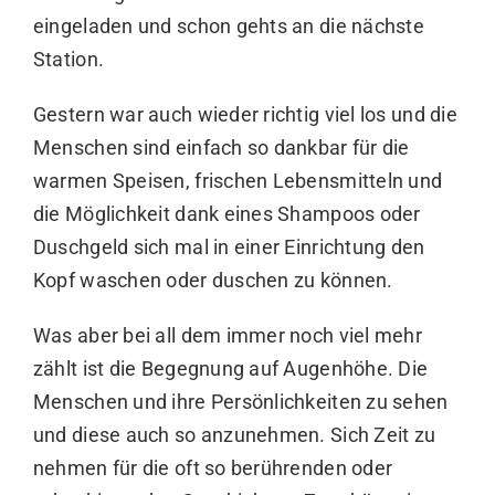
eingeladen und schon gehts an die nächste
Station.
Gestern war auch wieder richtig viel los und die
Menschen sind einfach so dankbar für die
warmen Speisen, frischen Lebensmitteln und
die Möglichkeit dank eines Shampoos oder
Duschgeld sich mal in einer Einrichtung den
Kopf waschen oder duschen zu können.
Was aber bei all dem immer noch viel mehr
zählt ist die Begegnung auf Augenhöhe. Die
Menschen und ihre Persönlichkeiten zu sehen
und diese auch so anzunehmen. Sich Zeit zu
nehmen für die oft so berührenden oder