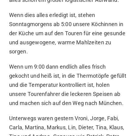
Wenn dies alles erledigt ist, stehen
Sonntagmorgens ab 5:00 unsere Köchinnen in
der Küche um auf den Touren für eine gesunde
und ausgewogene, warme Mahlzeiten zu
sorgen.
Wenn um 9:00 dann endlich alles frisch
gekocht und heiß ist, in die Thermotöpfe gefüllt
und die Temperatur kontrolliert ist, holen
unsere Tourenfahrer die leckeren Speisen ab
und machen sich auf den Weg nach München.
Unterwegs waren gestern Vroni, Jorge, Fabi,
Carla, Martina, Markus, Lin, Dieter, Tina, Klaus,