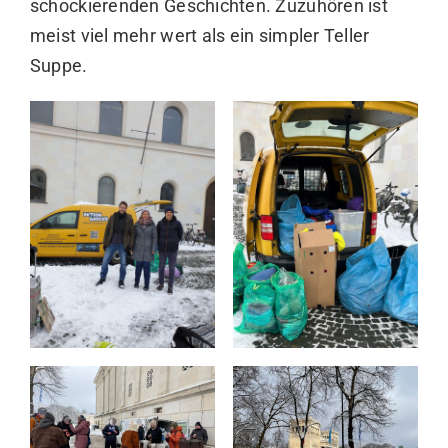
schockierenden Geschichten. Zuzuhören ist
meist viel mehr wert als ein simpler Teller
Suppe.