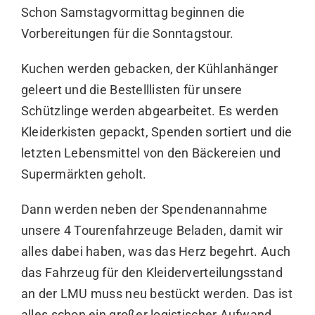
Schon Samstagvormittag beginnen die
Vorbereitungen für die Sonntagstour.
Kuchen werden gebacken, der Kühlanhänger
geleert und die Bestelllisten für unsere
Schützlinge werden abgearbeitet. Es werden
Kleiderkisten gepackt, Spenden sortiert und die
letzten Lebensmittel von den Bäckereien und
Supermärkten geholt.
Dann werden neben der Spendenannahme
unsere 4 Tourenfahrzeuge Beladen, damit wir
alles dabei haben, was das Herz begehrt. Auch
das Fahrzeug für den Kleiderverteilungsstand
an der LMU muss neu bestückt werden. Das ist
alles schon ein großer logistischer Aufwand.