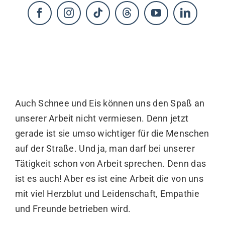
KONTAKT
Auch Schnee und Eis können uns den Spaß an
unserer Arbeit nicht vermiesen. Denn jetzt
gerade ist sie umso wichtiger für die Menschen
auf der Straße. Und ja, man darf bei unserer
Tätigkeit schon von Arbeit sprechen. Denn das
ist es auch! Aber es ist eine Arbeit die von uns
mit viel Herzblut und Leidenschaft, Empathie
und Freunde betrieben wird.