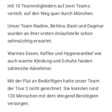
mit 10 Teammitgliedern auf zwei Teams
verteilt, auf den Weg quer durch München.
Unser Team Nadine, Bettina, Basti und Dagmar
wurden an ihrer ersten Anlaufstelle schon
sehnsüchtig erwartet.
Warmes Essen, Kaffee und Hygieneartikel wie
auch warme Kleidung und Schuhe fanden
zahlreiche Abnehmer.
Mit der Flut an Bedürftigen hatte unser Team
der Tour 2 nicht gerechnet. Sie konnten rund
120 Menschen mit dem dringend Benötigten
versorgen.