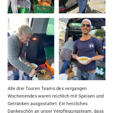
Alle drei Touren Teams des vergangen
Wochenendes waren reichlich mit Speisen und
Getränken ausgestattet. Ein herzliches
Dankeschön an unser Verpflegungsteam, dass