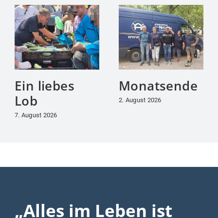
Ein liebes
Monatsende
Lob
2. August 2026
7. August 2026
„Alles im Leben ist