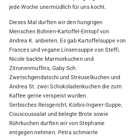
jede Woche unermüdlich für uns kocht.
Dieses Mal durften wir den hungrigen
Menschen Bohnen-Kartoffel-Eintopf von
Andrea K. anbieten. Es gab Kartoffelsuppe von
Frances und vegane Linsensuppe von Steffi.
Nicole backte Marmorkuchen und
Zitronenmuffins, Gaby Sch.
Zwetschgendatschi und Streuselkuchen und
Andrea St. zwei Schokoladenkuchen die zum
Kaffee gerne verspeist wurden.
Serbisches Reisgericht, Kürbis-Ingwer-Suppe,
Couscoussalat und belegte Brote sowie
Rührkuchen durften wir von Stephanie
entgegen nehmen. Petra schmierte