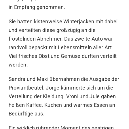
in Empfang genommen.
Sie hatten kistenweise Winterjacken mit dabei
und verteilten diese großzügig an die
fröstelnden Abnehmer. Das zweite Auto war
randvoll bepackt mit Lebensmitteln aller Art.
Viel frisches Obst und Gemüse durften verteilt
werden.
Sandra und Maxi übernahmen die Ausgabe der
Proviantbeutel. Jorge kümmerte sich um die
Verteilung der Kleidung. Vroni und Jule gaben
heißen Kaffee, Kuchen und warmes Essen an
Bedürftige aus.
Ein wirklich rührender Moment des gestrigen