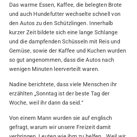
Das warme Essen, Kaffee, die belegten Brote
und auch Hundefutter wechselte schnell von
den Autos zu den Schützlingen. Innerhalb
kurzer Zeit bildete sich eine lange Schlange
und die dampfenden Schüsseln mit Reis und
Gemüse, sowie der Kaffee und Kuchen wurden
so gut angenommen, dass die Autos nach
wenigen Minuten leerverteilt waren.
Nadine berichtete, dass viele Menschen ihr
erzählten „Sonntag ist der beste Tag der
Woche, weil ihr dann da seid.“
Von einem Mann wurden sie auf englisch
gefragt, warum wir unsere Freizeit damit
verbringen, Leuten wie ihm zu helfen. „Weil wir