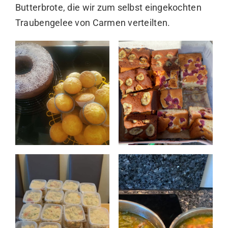
Butterbrote, die wir zum selbst eingekochten
Traubengelee von Carmen verteilten.