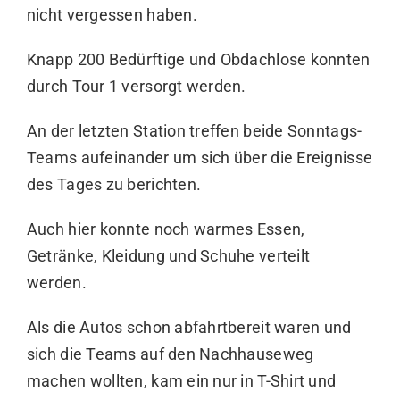
nicht vergessen haben.
Knapp 200 Bedürftige und Obdachlose konnten
durch Tour 1 versorgt werden.
An der letzten Station treffen beide Sonntags-
Teams aufeinander um sich über die Ereignisse
des Tages zu berichten.
Auch hier konnte noch warmes Essen,
Getränke, Kleidung und Schuhe verteilt
werden.
Als die Autos schon abfahrtbereit waren und
sich die Teams auf den Nachhauseweg
machen wollten, kam ein nur in T-Shirt und