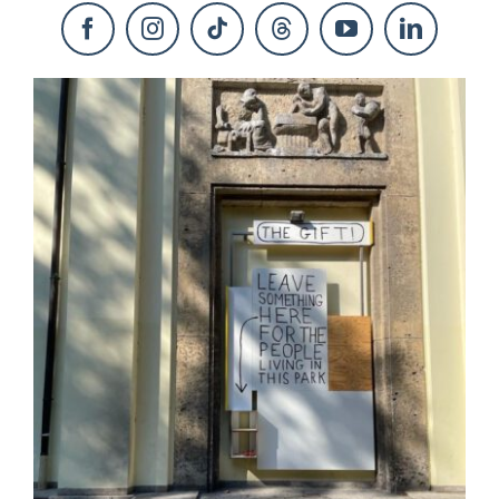
KONTAKT