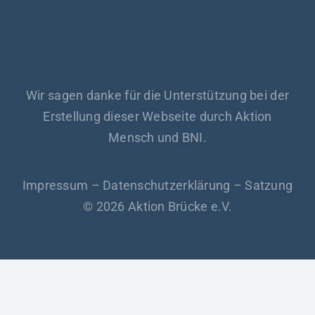
Wir sagen danke für die Unterstützung bei der
Erstellung dieser Webseite durch Aktion
Mensch und BNI.
Impressum
–
Datenschutzerklärung
–
Satzung
© 2026 Aktion Brücke e.V.