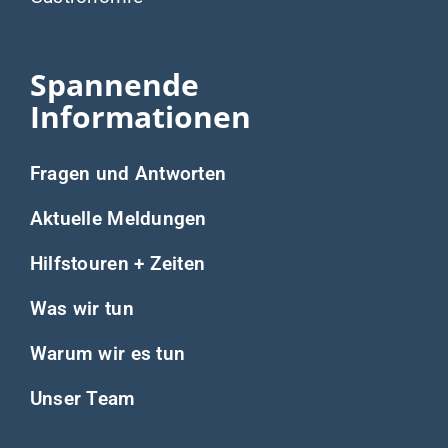
Spannende
Informationen
Fragen und Antworten
Aktuelle Meldungen
Hilfstouren + Zeiten
Was wir tun
Warum wir es tun
Unser Team