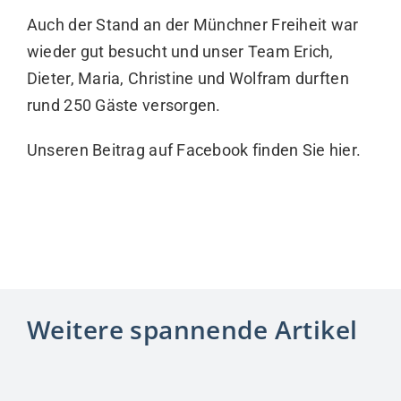
Auch der Stand an der Münchner Freiheit war
wieder gut besucht und unser Team Erich,
Dieter, Maria, Christine und Wolfram durften
rund 250 Gäste versorgen.
Unseren Beitrag auf Facebook finden Sie
hier
.
Weitere spannende Artikel