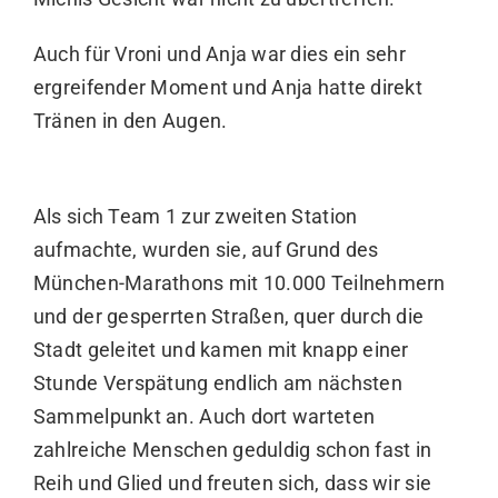
Auch für Vroni und Anja war dies ein sehr
ergreifender Moment und Anja hatte direkt
Tränen in den Augen.
Als sich Team 1 zur zweiten Station
aufmachte, wurden sie, auf Grund des
München-Marathons mit 10.000 Teilnehmern
und der gesperrten Straßen, quer durch die
Stadt geleitet und kamen mit knapp einer
Stunde Verspätung endlich am nächsten
Sammelpunkt an. Auch dort warteten
zahlreiche Menschen geduldig schon fast in
Reih und Glied und freuten sich, dass wir sie