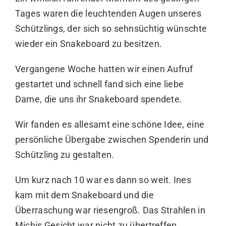
Tages waren die leuchtenden Augen unseres
Schützlings, der sich so sehnsüchtig wünschte
wieder ein Snakeboard zu besitzen.
Vergangene Woche hatten wir einen Aufruf
gestartet und schnell fand sich eine liebe
Dame, die uns ihr Snakeboard spendete.
Wir fanden es allesamt eine schöne Idee, eine
persönliche Übergabe zwischen Spenderin und
Schützling zu gestalten.
Um kurz nach 10 war es dann so weit. Ines
kam mit dem Snakeboard und die
Überraschung war riesengroß. Das Strahlen in
Michis Gesicht war nicht zu übertreffen.