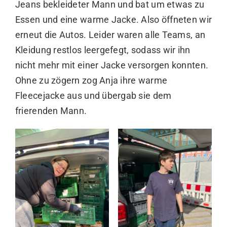
Jeans bekleideter Mann und bat um etwas zu
Essen und eine warme Jacke. Also öffneten wir
erneut die Autos. Leider waren alle Teams, an
Kleidung restlos leergefegt, sodass wir ihn
nicht mehr mit einer Jacke versorgen konnten.
Ohne zu zögern zog Anja ihre warme
Fleecejacke aus und übergab sie dem
frierenden Mann.