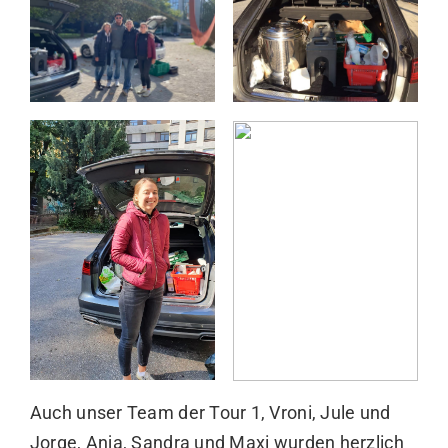
Auch unser Team der Tour 1, Vroni, Jule und
Jorge, Anja, Sandra und Maxi wurden herzlich