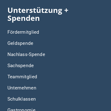
Unterstützung +
Spenden
Fördermitglied
Geldspende
Nachlass-Spende
Sachspende
Teammitglied
Unternehmen
Schulklassen
Gastronomie