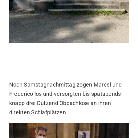
Noch Samstagnachmittag zogen Marcel und
Frederico los und versorgten bis spätabends
knapp drei Dutzend Obdachlose an ihren
direkten Schlafplätzen.