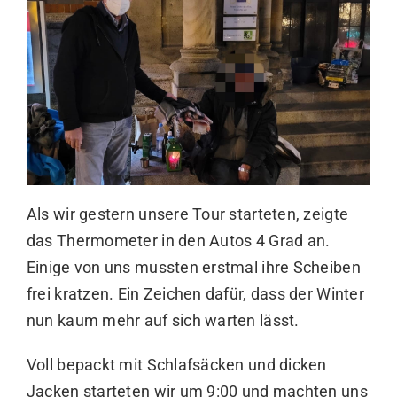
Als wir gestern unsere Tour starteten, zeigte
das Thermometer in den Autos 4 Grad an.
Einige von uns mussten erstmal ihre Scheiben
frei kratzen. Ein Zeichen dafür, dass der Winter
nun kaum mehr auf sich warten lässt.
Voll bepackt mit Schlafsäcken und dicken
Jacken starteten wir um 9:00 und machten uns