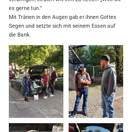
es gerne tun.“
Mit Tränen in den Augen gab er ihnen Gottes
Segen und setzte sich mit seinem Essen auf
die Bank.