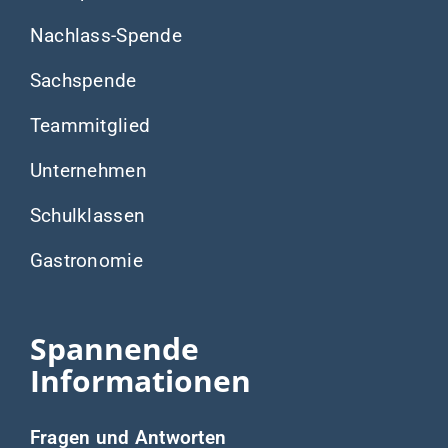
Nachlass-Spende
Sachspende
Teammitglied
Unternehmen
Schulklassen
Gastronomie
Spannende
Informationen
Fragen und Antworten