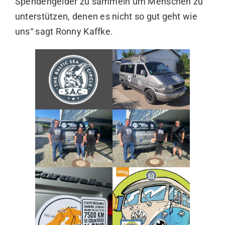
Spendengelder zu sammeln um Menschen zu
unterstützen, denen es nicht so gut geht wie
uns“ sagt Ronny Kaffke.