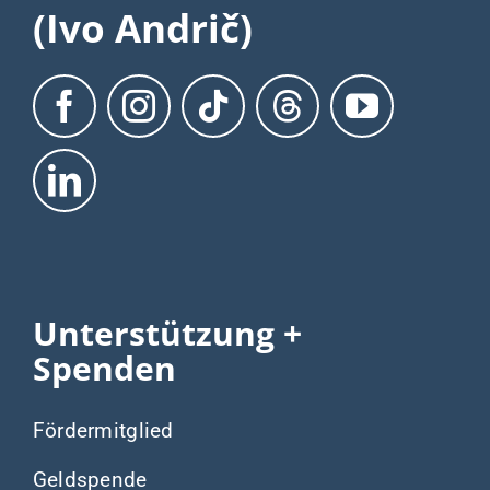
(Ivo Andrič)
Unterstützung +
Spenden
Fördermitglied
Geldspende