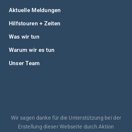
Aktuelle Meldungen
Hilfstouren + Zeiten
Was wir tun
Warum wir es tun
Unser Team
Wir sagen danke für die Unterstützung bei der
Erstellung dieser Webseite durch Aktion