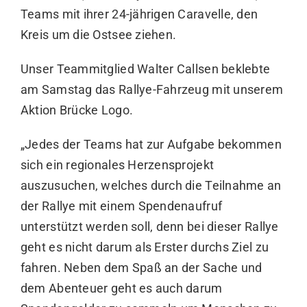
Teams mit ihrer 24-jährigen Caravelle, den
Kreis um die Ostsee ziehen.
Unser Teammitglied Walter Callsen beklebte
am Samstag das Rallye-Fahrzeug mit unserem
Aktion Brücke Logo.
„Jedes der Teams hat zur Aufgabe bekommen
sich ein regionales Herzensprojekt
auszusuchen, welches durch die Teilnahme an
der Rallye mit einem Spendenaufruf
unterstützt werden soll, denn bei dieser Rallye
geht es nicht darum als Erster durchs Ziel zu
fahren. Neben dem Spaß an der Sache und
dem Abenteuer geht es auch darum