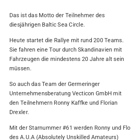
Das ist das Motto der Teilnehmer des
diesjährigen
Baltic Sea Circle
.
Heute startet die Rallye mit rund 200 Teams.
Sie fahren eine Tour durch Skandinavien mit
Fahrzeugen die mindestens 20 Jahre alt sein
müssen.
So auch das Team der Germeringer
Unternehmensberatung Vecticon GmbH mit
den Teilnehmern Ronny Kaffke und Florian
Drexler.
Mit der Starnummer #61 werden Ronny und Flo
des
A.U.A
(Absolutely Unskilled Amateurs)