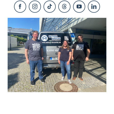
KONTAKT