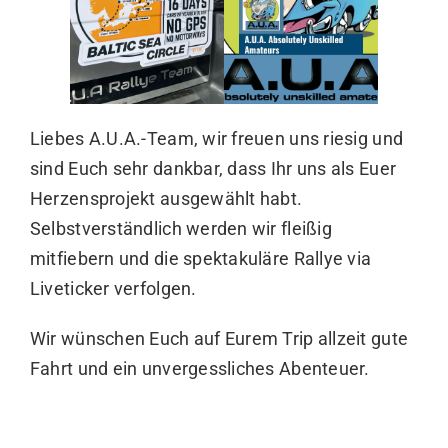
Liebes A.U.A.-Team, wir freuen uns riesig und
sind Euch sehr dankbar, dass Ihr uns als Euer
Herzensprojekt ausgewählt habt.
Selbstverständlich werden wir fleißig
mitfiebern und die spektakuläre Rallye via
Liveticker verfolgen.
Wir wünschen Euch auf Eurem Trip allzeit gute
Fahrt und ein unvergessliches Abenteuer.