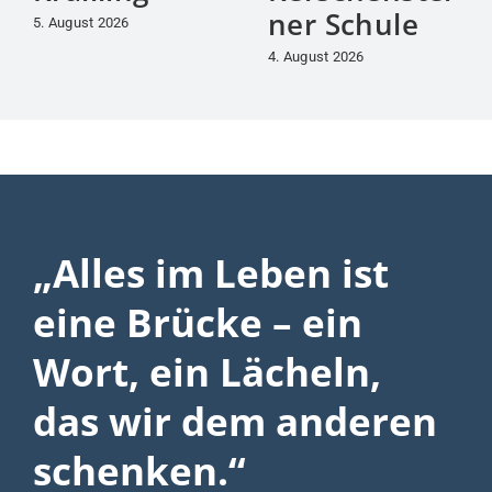
ner Schule
5. August 2026
4. August 2026
„Alles im Leben ist
eine Brücke – ein
Wort, ein Lächeln,
das wir dem anderen
schenken.“