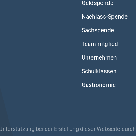
Geldspende
Nachlass-Spende
Sachspende
Teammitglied
Unternehmen
Schulklassen
Gastronomie
 Unterstützung bei der Erstellung dieser Webseite durc