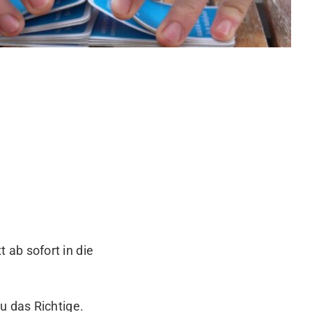
t
ab sofort in die
u das Richtige.