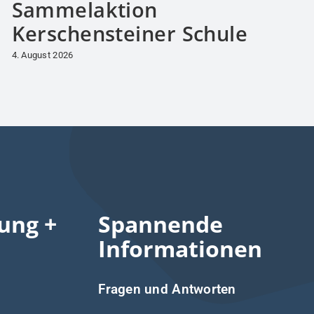
Sammelaktion
Kerschensteiner Schule
4. August 2026
ung +
Spannende
Informationen
Fragen und Antworten