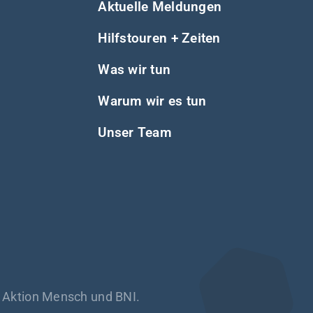
Aktuelle Meldungen
Hilfstouren + Zeiten
Was wir tun
Warum wir es tun
Unser Team
h Aktion Mensch und BNI.