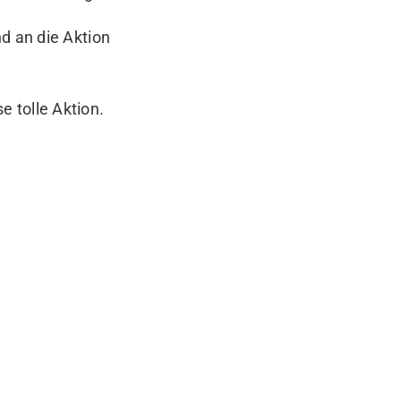
d an die Aktion
se tolle Aktion.