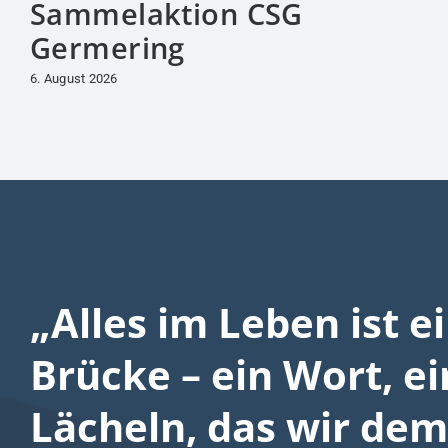
Sammelaktion CSG
Germering
6. August 2026
„Alles im Leben ist e
Brücke – ein Wort, ei
Lächeln, das wir dem