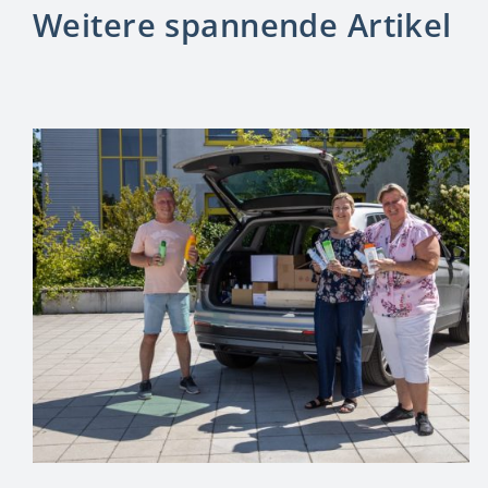
Weitere spannende Artikel