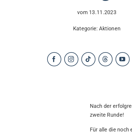
KONTAKT
vom 13.11.2023
Kategorie:
Aktionen
Nach der erfolgr
zweite Runde!
Für alle die noch