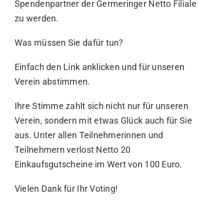
Spendenpartner der Germeringer Netto Filiale
zu werden.
Was müssen Sie dafür tun?
Einfach den
Link
anklicken und für unseren
Verein abstimmen.
Ihre Stimme zahlt sich nicht nur für unseren
Verein, sondern mit etwas Glück auch für Sie
aus. Unter allen Teilnehmerinnen und
Teilnehmern verlost Netto 20
Einkaufsgutscheine im Wert von 100 Euro.
Vielen Dank für Ihr Voting!