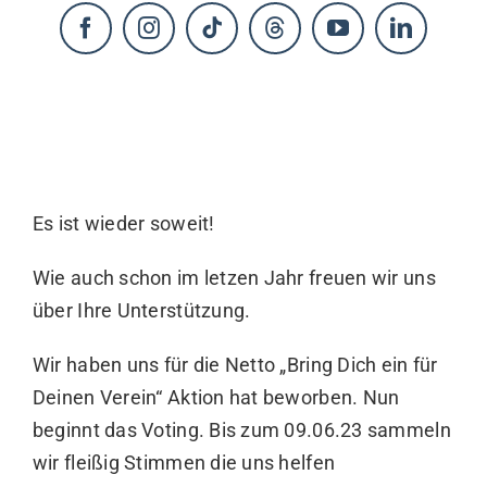
KONTAKT
Es ist wieder soweit!
Wie auch schon im letzen Jahr freuen wir uns
über Ihre Unterstützung.
Wir haben uns für die Netto „Bring Dich ein für
Deinen Verein“ Aktion hat beworben. Nun
beginnt das Voting. Bis zum 09.06.23 sammeln
wir fleißig Stimmen die uns helfen