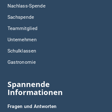
Nachlass-Spende
Sachspende
Teammitglied
Unternehmen
Schulklassen
Gastronomie
Spannende
Informationen
Fragen und Antworten