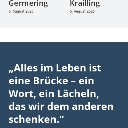
Germering
Krailling
6. August 2026
5. August 2026
„Alles im Leben ist
eine Brücke – ein
Wort, ein Lächeln,
das wir dem anderen
schenken.“