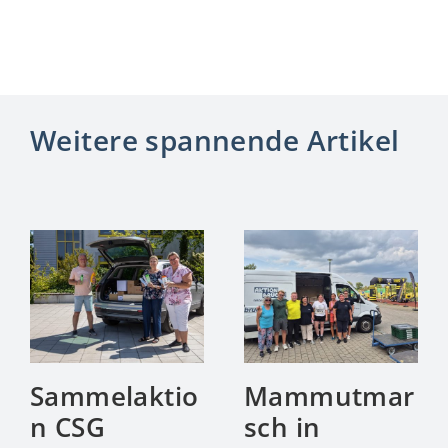
Weitere spannende Artikel
Sammelaktio
Mammutmar
n CSG
sch in