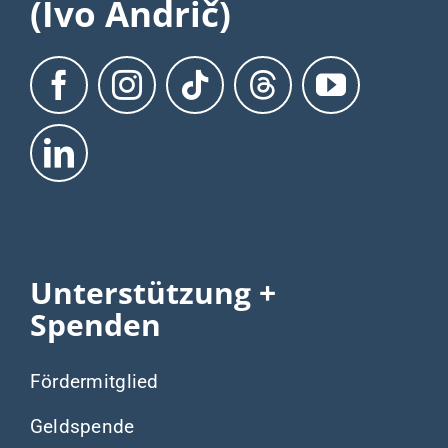
(Ivo Andrič)
Unterstützung +
Spenden
Fördermitglied
Geldspende