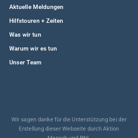
Aktuelle Meldungen
Hilfstouren + Zeiten
Was wir tun
Warum wir es tun
Unser Team
Wir sagen danke für die Unterstützung bei der
Erstellung dieser Webseite durch Aktion
Mensch und BNI.