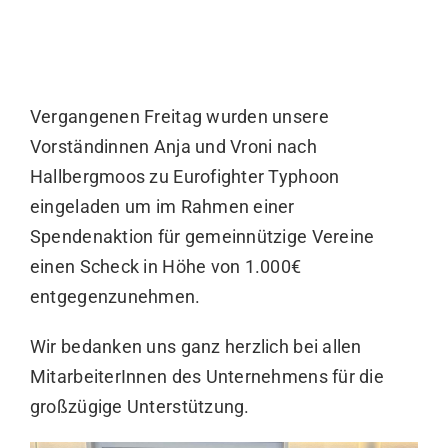
Vergangenen Freitag wurden unsere
Vorständinnen Anja und Vroni nach
Hallbergmoos zu
Eurofighter Typhoon
eingeladen um im Rahmen einer
Spendenaktion für gemeinnützige Vereine
einen Scheck in Höhe von 1.000€
entgegenzunehmen.
Wir bedanken uns ganz herzlich bei allen
MitarbeiterInnen des Unternehmens für die
großzügige Unterstützung.