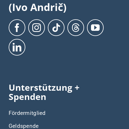
(Ivo Andrič)
Unterstützung +
Spenden
Fördermitglied
Geldspende