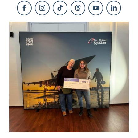
KONTAKT