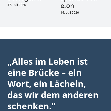
e.on
17. Juli 2026
14. Juli 2026
„Alles im Leben ist
eine Brücke – ein
Wort, ein Lächeln,
das wir dem anderen
schenken.“