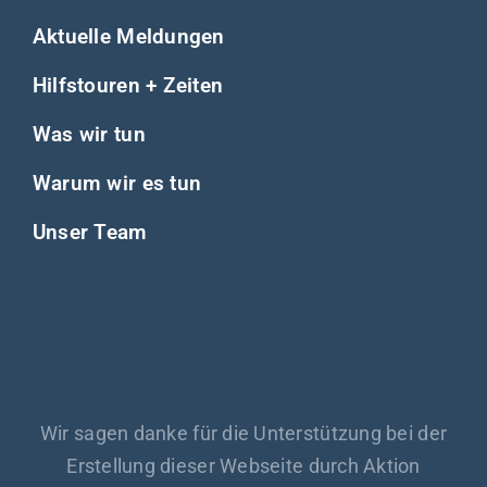
Aktuelle Meldungen
Hilfstouren + Zeiten
Was wir tun
Warum wir es tun
Unser Team
Wir sagen danke für die Unterstützung bei der
Erstellung dieser Webseite durch Aktion