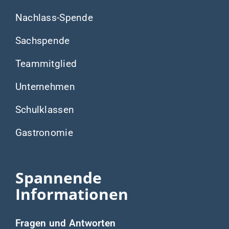
Nachlass-Spende
Sachspende
Teammitglied
Unternehmen
Schulklassen
Gastronomie
Spannende
Informationen
Fragen und Antworten