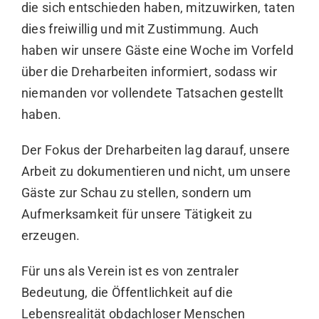
die sich entschieden haben, mitzuwirken, taten
dies freiwillig und mit Zustimmung. Auch
haben wir unsere Gäste eine Woche im Vorfeld
über die Dreharbeiten informiert, sodass wir
niemanden vor vollendete Tatsachen gestellt
haben.
Der Fokus der Dreharbeiten lag darauf, unsere
Arbeit zu dokumentieren und nicht, um unsere
Gäste zur Schau zu stellen, sondern um
Aufmerksamkeit für unsere Tätigkeit zu
erzeugen.
Für uns als Verein ist es von zentraler
Bedeutung, die Öffentlichkeit auf die
Lebensrealität obdachloser Menschen