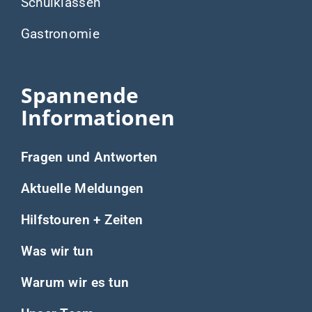
Schulklassen
Gastronomie
Spannende
Informationen
Fragen und Antworten
Aktuelle Meldungen
Hilfstouren + Zeiten
Was wir tun
Warum wir es tun