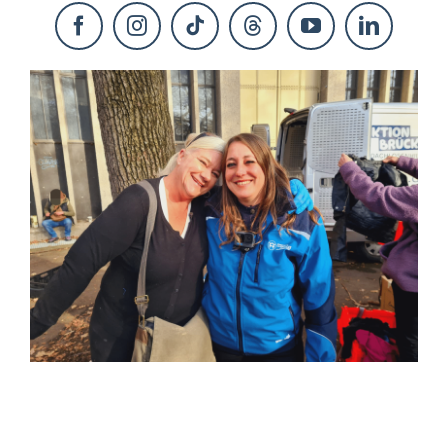
KONTAKT