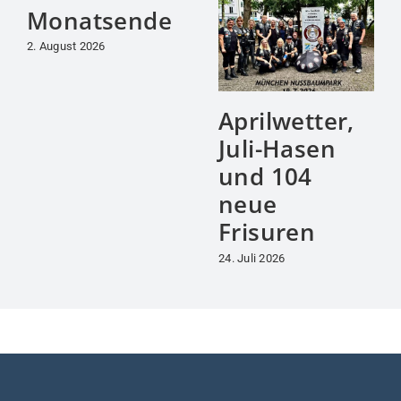
Monatsende
2. August 2026
Aprilwetter,
Juli-Hasen
und 104
neue
Frisuren
24. Juli 2026