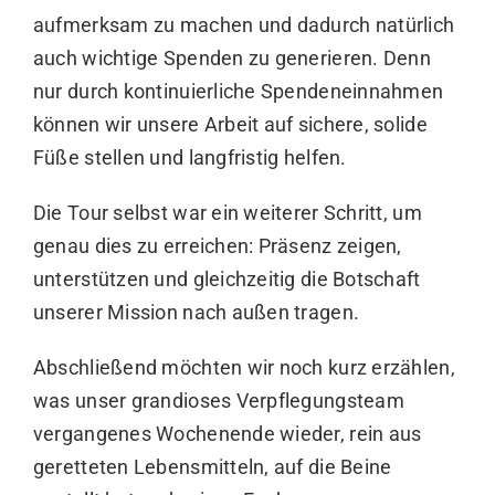
aufmerksam zu machen und dadurch natürlich
auch wichtige Spenden zu generieren. Denn
nur durch kontinuierliche Spendeneinnahmen
können wir unsere Arbeit auf sichere, solide
Füße stellen und langfristig helfen.
Die Tour selbst war ein weiterer Schritt, um
genau dies zu erreichen: Präsenz zeigen,
unterstützen und gleichzeitig die Botschaft
unserer Mission nach außen tragen.
Abschließend möchten wir noch kurz erzählen,
was unser grandioses Verpflegungsteam
vergangenes Wochenende wieder, rein aus
geretteten Lebensmitteln, auf die Beine