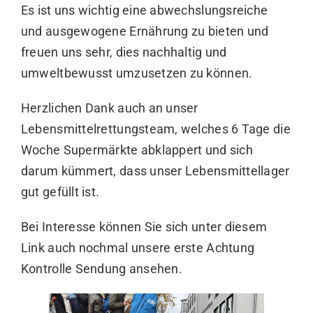
Es ist uns wichtig eine abwechslungsreiche
und ausgewogene Ernährung zu bieten und
freuen uns sehr, dies nachhaltig und
umweltbewusst umzusetzen zu können.
Herzlichen Dank auch an unser
Lebensmittelrettungsteam, welches 6 Tage die
Woche Supermärkte abklappert und sich
darum kümmert, dass unser Lebensmittellager
gut gefüllt ist.
Bei Interesse können Sie sich unter diesem
Link
auch nochmal unsere erste Achtung
Kontrolle Sendung ansehen.