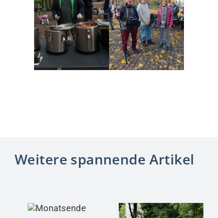
Weitere spannende Artikel