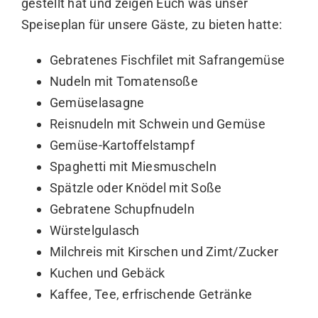
gestellt hat und zeigen Euch was unser
Speiseplan für unsere Gäste, zu bieten hatte:
Gebratenes Fischfilet mit Safrangemüse
Nudeln mit Tomatensoße
Gemüselasagne
Reisnudeln mit Schwein und Gemüse
Gemüse-Kartoffelstampf
Spaghetti mit Miesmuscheln
Spätzle oder Knödel mit Soße
Gebratene Schupfnudeln
Würstelgulasch
Milchreis mit Kirschen und Zimt/Zucker
Kuchen und Gebäck
Kaffee, Tee, erfrischende Getränke