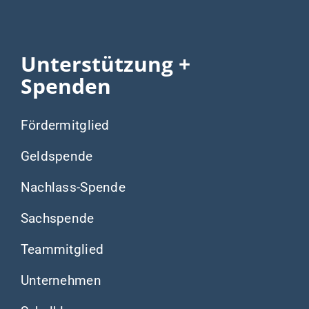
Unterstützung +
Spenden
Fördermitglied
Geldspende
Nachlass-Spende
Sachspende
Teammitglied
Unternehmen