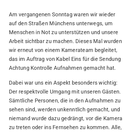
Am vergangenen Sonntag waren wir wieder
auf den Straßen Münchens unterwegs, um
Menschen in Not zu unterstützen und unsere
Arbeit sichtbar zu machen. Dieses Mal wurden
wir erneut von einem Kamerateam begleitet,
das im Auftrag von
Kabel Eins
für die Sendung
Achtung Kontrolle Aufnahmen gemacht hat.
Dabei war uns ein Aspekt besonders wichtig:
Der respektvolle Umgang mit unseren Gästen.
Sämtliche Personen, die in den Aufnahmen zu
sehen sind, werden unkenntlich gemacht, und
niemand wurde dazu gedrängt, vor die Kamera
zu treten oder ins Fernsehen zu kommen. Alle,