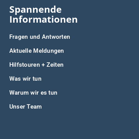
Spannende
Informationen
Fragen und Antworten
Aktuelle Meldungen
Hilfstouren + Zeiten
Was wir tun
Warum wir es tun
Unser Team