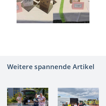
Weitere spannende Artikel