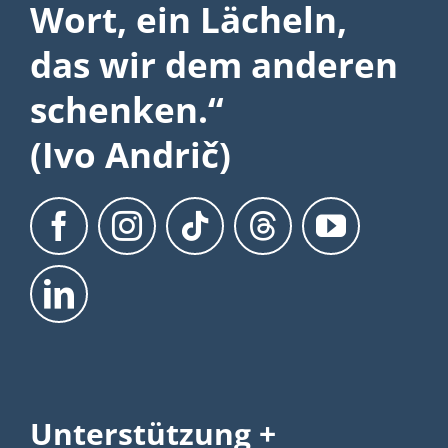
Wort, ein Lächeln,
das wir dem anderen
schenken.“
(Ivo Andrič)
Unterstützung +