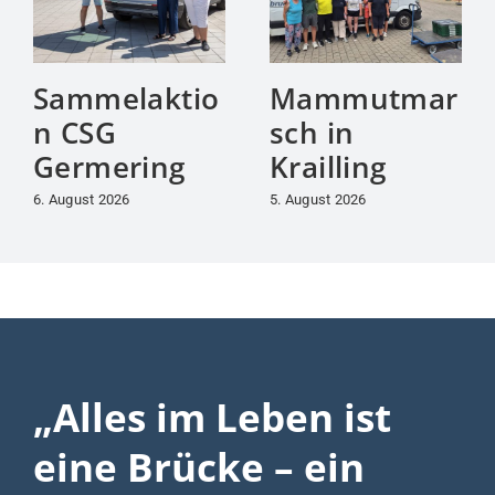
Sammelaktio
Mammutmar
n CSG
sch in
Germering
Krailling
6. August 2026
5. August 2026
„Alles im Leben ist
eine Brücke – ein