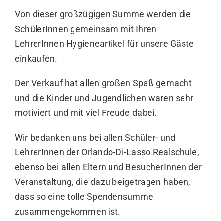
Von dieser großzügigen Summe werden die
SchülerInnen gemeinsam mit Ihren
LehrerInnen Hygieneartikel für unsere Gäste
einkaufen.
Der Verkauf hat allen großen Spaß gemacht
und die Kinder und Jugendlichen waren sehr
motiviert und mit viel Freude dabei.
Wir bedanken uns bei allen Schüler- und
LehrerInnen der Orlando-Di-Lasso Realschule,
ebenso bei allen Eltern und BesucherInnen der
Veranstaltung, die dazu beigetragen haben,
dass so eine tolle Spendensumme
zusammengekommen ist.