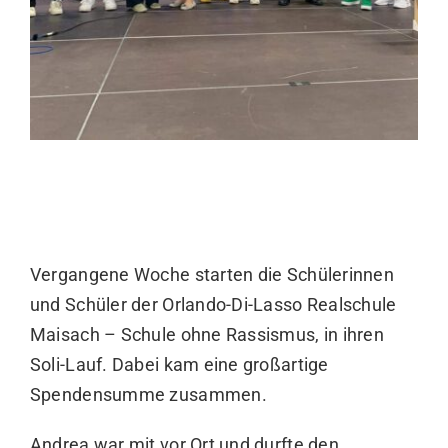
Vergangene Woche starten die Schülerinnen
und Schüler der
Orlando-Di-Lasso Realschule
Maisach –
Schule ohne Rassismus
, in ihren
Soli-Lauf. Dabei kam eine großartige
Spendensumme zusammen.
Andrea war mit vor Ort und durfte den