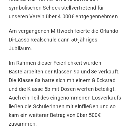
symbolischen Scheck stellvertretend für
unseren Verein über 4.000€ entgegennehmen.
Am vergangenen Mittwoch feierte die Orlando-
Di-Lasso Realschule dann 50-jähriges
Jubiläum.
Im Rahmen dieser Feierlichkeit wurden
Bastelarbeiten der Klassen 9a und 8e verkauft.
Die Klasse 8a hatte sich mit einem Glücksrad
und die Klasse 5b mit Dosen werfen beteiligt.
Auch ein Teil des eingenommenen Losverkaufs
ließen die SchülerInnen mit einfließen und so
kam ein weiterer Betrag von über 500€
zusammen.