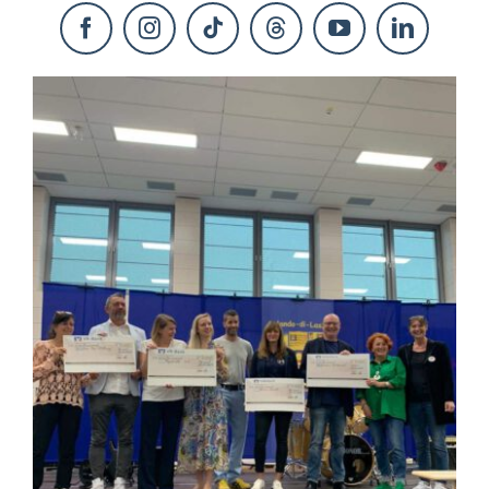
KONTAKT