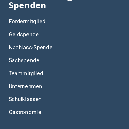
Spenden
Fördermitglied
Geldspende
Nachlass-Spende
Sachspende
Teammitglied
Unternehmen
Schulklassen
Gastronomie