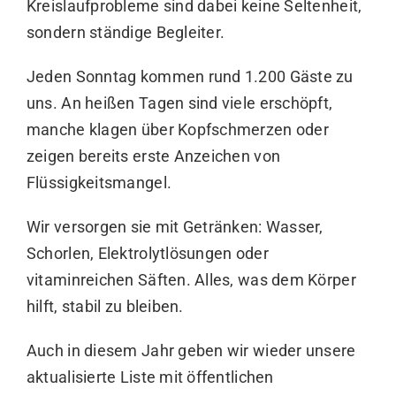
Kreislaufprobleme sind dabei keine Seltenheit,
sondern ständige Begleiter.
Jeden Sonntag kommen rund 1.200 Gäste zu
uns. An heißen Tagen sind viele erschöpft,
manche klagen über Kopfschmerzen oder
zeigen bereits erste Anzeichen von
Flüssigkeitsmangel.
Wir versorgen sie mit Getränken: Wasser,
Schorlen, Elektrolytlösungen oder
vitaminreichen Säften. Alles, was dem Körper
hilft, stabil zu bleiben.
Auch in diesem Jahr geben wir wieder unsere
aktualisierte Liste mit öffentlichen