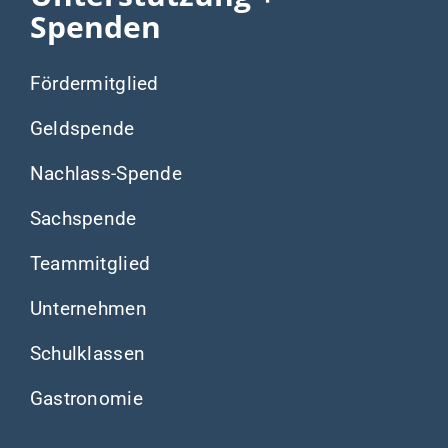
Spenden
Fördermitglied
Geldspende
Nachlass-Spende
Sachspende
Teammitglied
Unternehmen
Schulklassen
Gastronomie