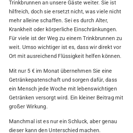
Trinkbrunnen an unsere Gäste weiter. Sie ist
hilfreich, doch sie ersetzt nicht, was viele nicht
mehr alleine schaffen. Sei es durch Alter,
Krankheit oder körperliche Einschränkungen.
Für viele ist der Weg zu einem Trinkbrunnen zu
weit. Umso wichtiger ist es, dass wir direkt vor
Ort mit ausreichend Flüssigkeit helfen können.
Mit nur 5 € im Monat übernehmen Sie eine
Getränkepatenschaft
und sorgen dafür, dass
ein Mensch jede Woche mit lebenswichtigen
Getränken versorgt wird. Ein kleiner Beitrag mit
großer Wirkung.
Manchmal ist es nur ein Schluck, aber genau
dieser kann den Unterschied machen.