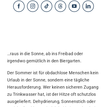
KONTAKT
…raus in die Sonne, ab ins Freibad oder
irgendwo gemütlich in den Biergarten.
Der Sommer ist für obdachlose Menschen kein
Urlaub in der Sonne, sondern eine tägliche
Herausforderung. Wer keinen sicheren Zugang
zu Trinkwasser hat, ist der Hitze oft schutzlos
ausgeliefert. Dehydrierung, Sonnenstich oder