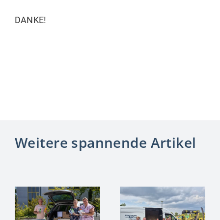
DANKE!
Weitere spannende Artikel