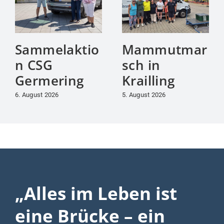
Sammelaktio
Mammutmar
n CSG
sch in
Germering
Krailling
6. August 2026
5. August 2026
„Alles im Leben ist
eine Brücke – ein