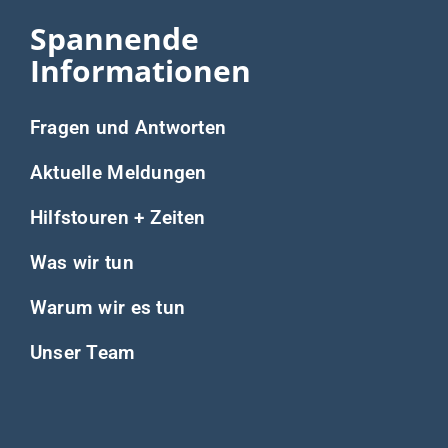
Spannende
Informationen
Fragen und Antworten
Aktuelle Meldungen
Hilfstouren + Zeiten
Was wir tun
Warum wir es tun
Unser Team