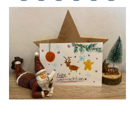
KONTAKT