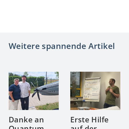
Weitere spannende Artikel
Danke an
Erste Hilfe
Quantum
auf der