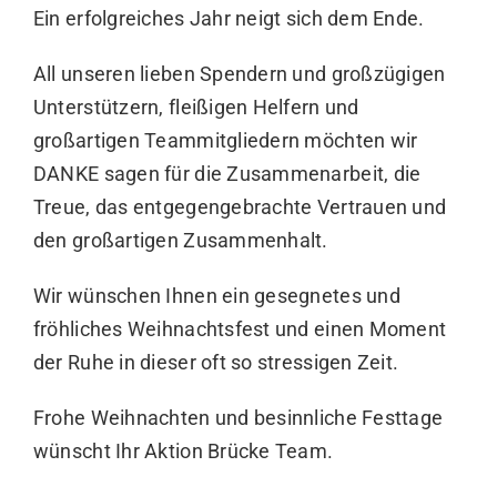
Ein erfolgreiches Jahr neigt sich dem Ende.
All unseren lieben Spendern und großzügigen
Unterstützern, fleißigen Helfern und
großartigen Teammitgliedern möchten wir
DANKE sagen für die Zusammenarbeit, die
Treue, das entgegengebrachte Vertrauen und
den großartigen Zusammenhalt.
Wir wünschen Ihnen ein gesegnetes und
fröhliches Weihnachtsfest und einen Moment
der Ruhe in dieser oft so stressigen Zeit.
Frohe Weihnachten und besinnliche Festtage
wünscht Ihr Aktion Brücke Team.