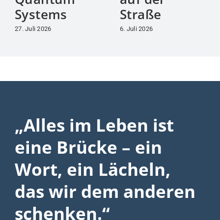
Systems
Straße
27. Juli 2026
6. Juli 2026
„Alles im Leben ist
eine Brücke – ein
Wort, ein Lächeln,
das wir dem anderen
schenken.“