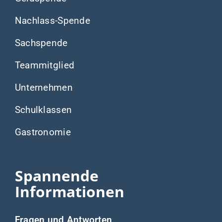
Nachlass-Spende
Sachspende
Teammitglied
Unternehmen
Schulklassen
Gastronomie
Spannende
Informationen
Fragen und Antworten