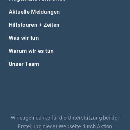
Aktuelle Meldungen
Hilfstouren + Zeiten
Was wir tun
Warum wir es tun
Unser Team
Wir sagen danke für die Unterstützung bei der
Erstellung dieser Webseite durch Aktion