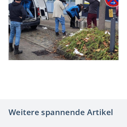
Weitere spannende Artikel