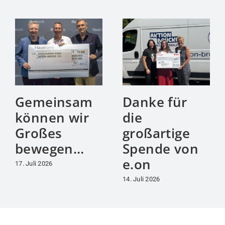
Gemeinsam
Danke für
können wir
die
Großes
großartige
bewegen…
Spende von
e.on
17. Juli 2026
14. Juli 2026