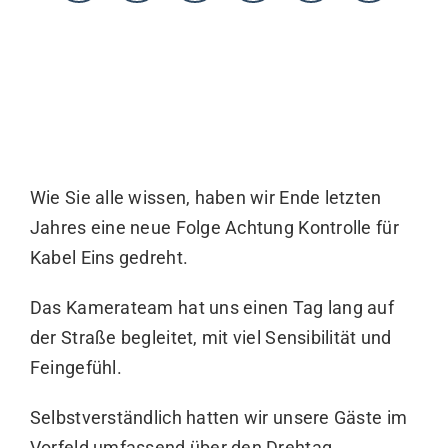
KONTAKT
Wie Sie alle wissen, haben wir Ende letzten
Jahres eine neue Folge Achtung Kontrolle für
Kabel Eins gedreht.
Das Kamerateam hat uns einen Tag lang auf
der Straße begleitet, mit viel Sensibilität und
Feingefühl.
Selbstverständlich hatten wir unsere Gäste im
Vorfeld umfassend über den Drehtag