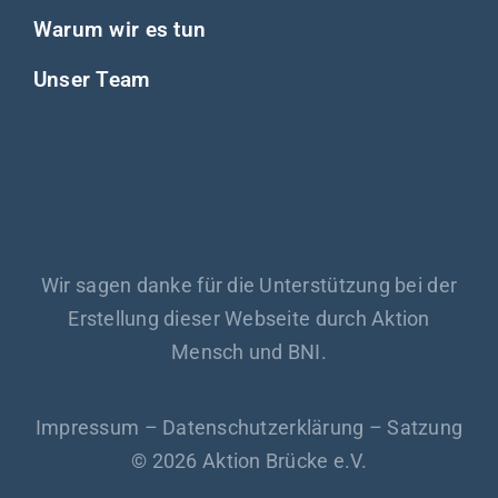
Warum wir es tun
Unser Team
Wir sagen danke für die Unterstützung bei der
Erstellung dieser Webseite durch Aktion
Mensch und BNI.
Impressum
–
Datenschutzerklärung
–
Satzung
© 2026 Aktion Brücke e.V.