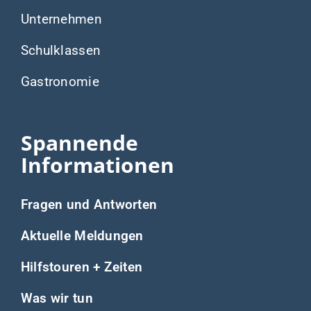
Unternehmen
Schulklassen
Gastronomie
Spannende
Informationen
Fragen und Antworten
Aktuelle Meldungen
Hilfstouren + Zeiten
Was wir tun