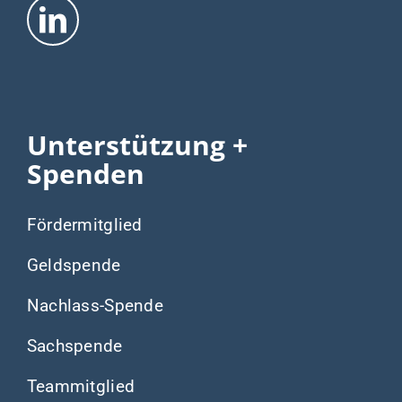
Unterstützung +
Spenden
Fördermitglied
Geldspende
Nachlass-Spende
Sachspende
Teammitglied