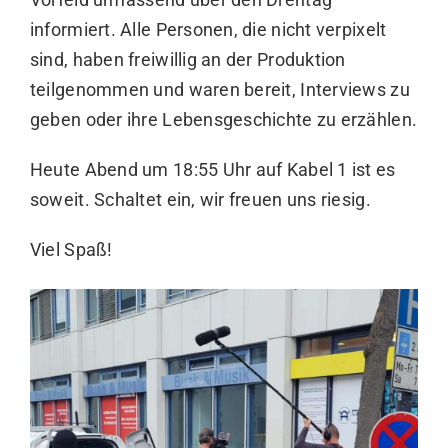
informiert. Alle Personen, die nicht verpixelt
sind, haben freiwillig an der Produktion
teilgenommen und waren bereit, Interviews zu
geben oder ihre Lebensgeschichte zu erzählen.
Heute Abend um 18:55 Uhr auf Kabel 1 ist es
soweit. Schaltet ein, wir freuen uns riesig.
Viel Spaß!