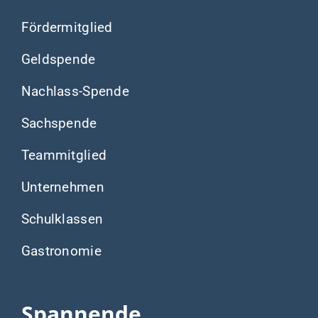
Fördermitglied
Geldspende
Nachlass-Spende
Sachspende
Teammitglied
Unternehmen
Schulklassen
Gastronomie
Spannende