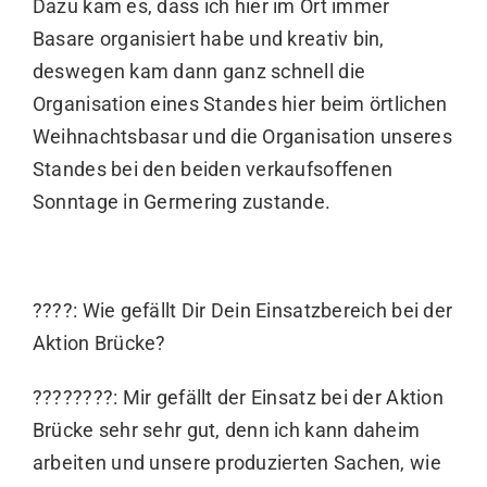
Dazu kam es, dass ich hier im Ort immer
Basare organisiert habe und kreativ bin,
deswegen kam dann ganz schnell die
Organisation eines Standes hier beim örtlichen
Weihnachtsbasar und die Organisation unseres
Standes bei den beiden verkaufsoffenen
Sonntage in Germering zustande.
????: Wie gefällt Dir Dein Einsatzbereich bei der
Aktion Brücke?
????????: Mir gefällt der Einsatz bei der Aktion
Brücke sehr sehr gut, denn ich kann daheim
arbeiten und unsere produzierten Sachen, wie