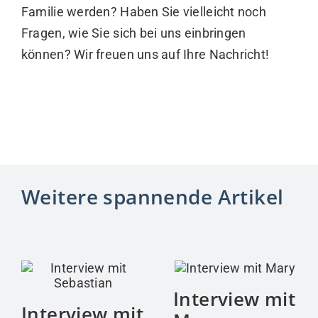
Familie werden? Haben Sie vielleicht noch
Fragen, wie Sie sich bei uns einbringen
können? Wir freuen uns auf Ihre Nachricht!
Weitere spannende Artikel
Interview mit
Interview mit