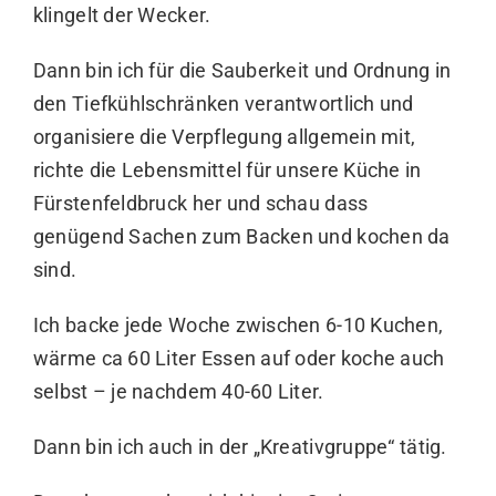
klingelt der Wecker.
Dann bin ich für die Sauberkeit und Ordnung in
den Tiefkühlschränken verantwortlich und
organisiere die Verpflegung allgemein mit,
richte die Lebensmittel für unsere Küche in
Fürstenfeldbruck her und schau dass
genügend Sachen zum Backen und kochen da
sind.
Ich backe jede Woche zwischen 6-10 Kuchen,
wärme ca 60 Liter Essen auf oder koche auch
selbst – je nachdem 40-60 Liter.
Dann bin ich auch in der „Kreativgruppe“ tätig.