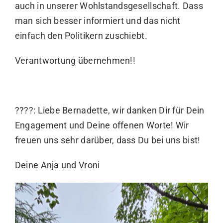
auch in unserer Wohlstandsgesellschaft. Dass
man sich besser informiert und das nicht
einfach den Politikern zuschiebt.
Verantwortung übernehmen!!
????: Liebe Bernadette, wir danken Dir für Dein
Engagement und Deine offenen Worte! Wir
freuen uns sehr darüber, dass Du bei uns bist!
Deine Anja und Vroni