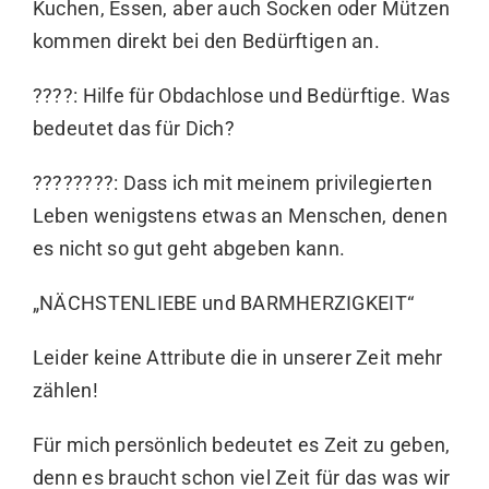
Kuchen, Essen, aber auch Socken oder Mützen
kommen direkt bei den Bedürftigen an.
????: Hilfe für Obdachlose und Bedürftige. Was
bedeutet das für Dich?
????????: Dass ich mit meinem privilegierten
Leben wenigstens etwas an Menschen, denen
es nicht so gut geht abgeben kann.
„NÄCHSTENLIEBE und BARMHERZIGKEIT“
Leider keine Attribute die in unserer Zeit mehr
zählen!
Für mich persönlich bedeutet es Zeit zu geben,
denn es braucht schon viel Zeit für das was wir