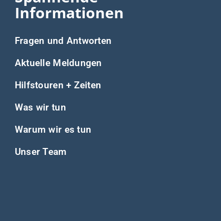
Informationen
Fragen und Antworten
Aktuelle Meldungen
Hilfstouren + Zeiten
Was wir tun
Warum wir es tun
Unser Team