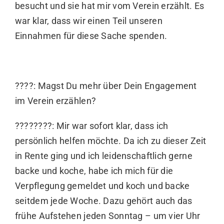
besucht und sie hat mir vom Verein erzählt. Es
war klar, dass wir einen Teil unseren
Einnahmen für diese Sache spenden.
????: Magst Du mehr über Dein Engagement
im Verein erzählen?
????????: Mir war sofort klar, dass ich
persönlich helfen möchte. Da ich zu dieser Zeit
in Rente ging und ich leidenschaftlich gerne
backe und koche, habe ich mich für die
Verpflegung gemeldet und koch und backe
seitdem jede Woche. Dazu gehört auch das
frühe Aufstehen jeden Sonntag – um vier Uhr