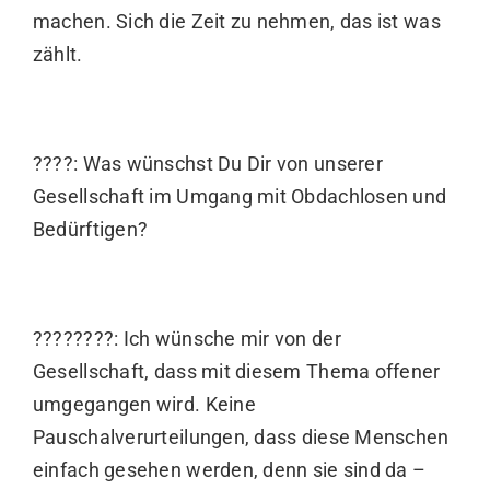
machen. Sich die Zeit zu nehmen, das ist was
zählt.
????: Was wünschst Du Dir von unserer
Gesellschaft im Umgang mit Obdachlosen und
Bedürftigen?
????????: Ich wünsche mir von der
Gesellschaft, dass mit diesem Thema offener
umgegangen wird. Keine
Pauschalverurteilungen, dass diese Menschen
einfach gesehen werden, denn sie sind da –