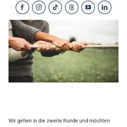
KONTAKT
Wir gehen in die zweite Runde und möchten