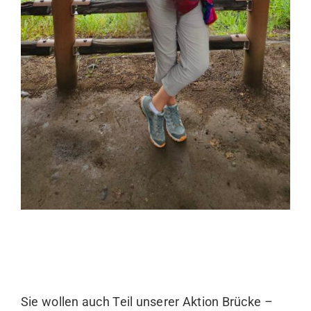
Sie wollen auch Teil unserer Aktion Brücke –