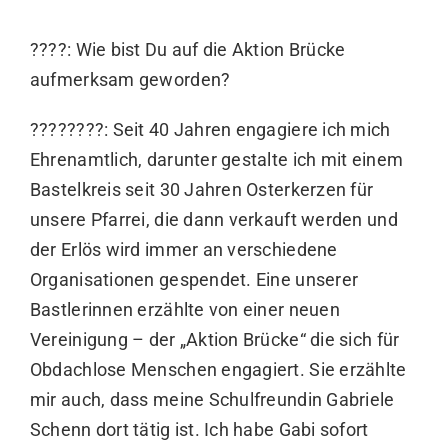
????: Wie bist Du auf die Aktion Brücke
aufmerksam geworden?
????????: Seit 40 Jahren engagiere ich mich
Ehrenamtlich, darunter gestalte ich mit einem
Bastelkreis seit 30 Jahren Osterkerzen für
unsere Pfarrei, die dann verkauft werden und
der Erlös wird immer an verschiedene
Organisationen gespendet. Eine unserer
Bastlerinnen erzählte von einer neuen
Vereinigung – der „Aktion Brücke“ die sich für
Obdachlose Menschen engagiert. Sie erzählte
mir auch, dass meine Schulfreundin Gabriele
Schenn dort tätig ist. Ich habe Gabi sofort