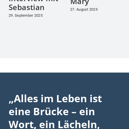
Mary
Sebastian
27. August 2025
29. September 2025
„Alles im Leben ist
eine Brücke – ein
Wort, ein Lächeln,