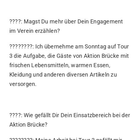
????: Magst Du mehr über Dein Engagement
im Verein erzählen?
????????: Ich übernehme am Sonntag auf Tour
3 die Aufgabe, die Gäste von Aktion Brücke mit
frischen Lebensmitteln, warmen Essen,
Kleidung und anderen diversen Artikeln zu
versorgen.
????: Wie gefällt Dir Dein Einsatzbereich bei der
Aktion Brücke?