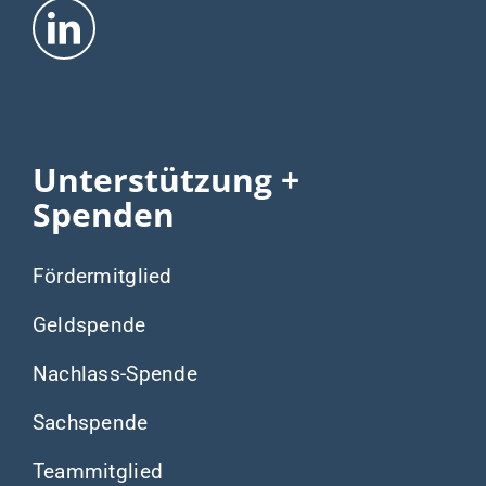
Unterstützung +
Spenden
Fördermitglied
Geldspende
Nachlass-Spende
Sachspende
Teammitglied