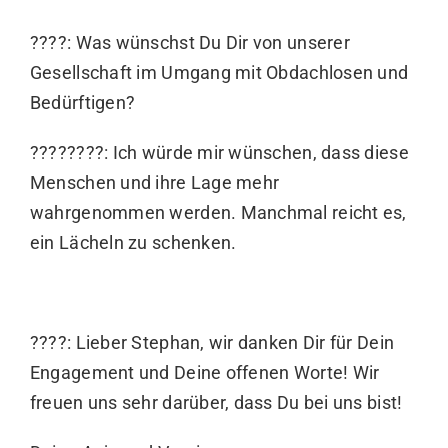
????: Was wünschst Du Dir von unserer
Gesellschaft im Umgang mit Obdachlosen und
Bedürftigen?
????????: Ich würde mir wünschen, dass diese
Menschen und ihre Lage mehr
wahrgenommen werden. Manchmal reicht es,
ein Lächeln zu schenken.
????: Lieber Stephan, wir danken Dir für Dein
Engagement und Deine offenen Worte! Wir
freuen uns sehr darüber, dass Du bei uns bist!