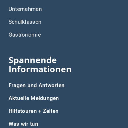
Unternehmen
Schulklassen
Gastronomie
Spannende
Informationen
Fragen und Antworten
Aktuelle Meldungen
Hilfstouren + Zeiten
Was wir tun