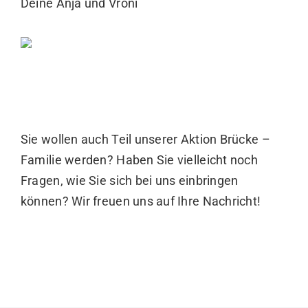
Deine Anja und Vroni
Sie wollen auch Teil unserer Aktion Brücke –
Familie werden? Haben Sie vielleicht noch
Fragen, wie Sie sich bei uns einbringen
können? Wir freuen uns auf Ihre Nachricht!