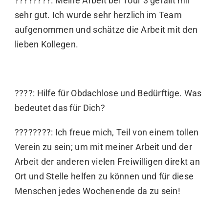
????????: Meine Arbeit bei Tour 3 gefällt mir
sehr gut. Ich wurde sehr herzlich im Team
aufgenommen und schätze die Arbeit mit den
lieben Kollegen.
????: Hilfe für Obdachlose und Bedürftige. Was
bedeutet das für Dich?
????????: Ich freue mich, Teil von einem tollen
Verein zu sein; um mit meiner Arbeit und der
Arbeit der anderen vielen Freiwilligen direkt an
Ort und Stelle helfen zu können und für diese
Menschen jedes Wochenende da zu sein!