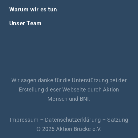
Warum wir es tun
Unser Team
Wir sagen danke für die Unterstützung bei der
Erstellung dieser Webseite durch Aktion
Mensch und BNI.
Impressum
–
Datenschutzerklärung
–
Satzung
© 2026 Aktion Brücke e.V.