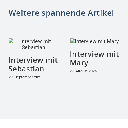
Weitere spannende Artikel
Interview mit
Interview mit
Mary
Sebastian
27. August 2025
29. September 2025