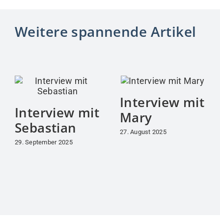
Weitere spannende Artikel
Interview mit
Interview mit
Mary
Sebastian
27. August 2025
29. September 2025