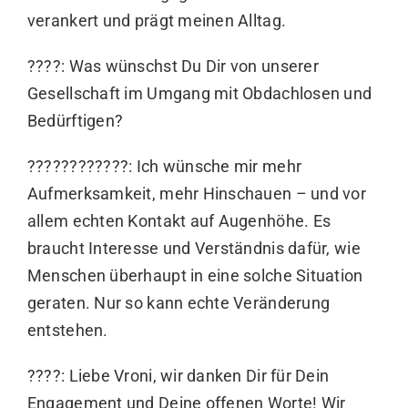
verankert und prägt meinen Alltag.
????: Was wünschst Du Dir von unserer
Gesellschaft im Umgang mit Obdachlosen und
Bedürftigen?
????????‍????: Ich wünsche mir mehr
Aufmerksamkeit, mehr Hinschauen – und vor
allem echten Kontakt auf Augenhöhe. Es
braucht Interesse und Verständnis dafür, wie
Menschen überhaupt in eine solche Situation
geraten. Nur so kann echte Veränderung
entstehen.
????: Liebe Vroni, wir danken Dir für Dein
Engagement und Deine offenen Worte! Wir