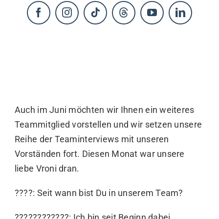
KONTAKT
Auch im Juni möchten wir Ihnen ein weiteres
Teammitglied vorstellen und wir setzen unsere
Reihe der Teaminterviews mit unseren
Vorständen fort. Diesen Monat war unsere
liebe Vroni dran.
????: Seit wann bist Du in unserem Team?
????????‍????: Ich bin seit Beginn dabei.