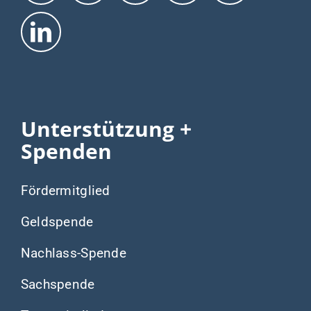
Unterstützung +
Spenden
Fördermitglied
Geldspende
Nachlass-Spende
Sachspende