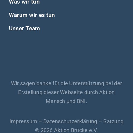
Was wir tun
Warum wir es tun
Unser Team
Wir sagen danke für die Unterstützung bei der
Erstellung dieser Webseite durch Aktion
Mensch und BNI.
Impressum
–
Datenschutzerklärung
–
Satzung
© 2026 Aktion Brücke e.V.