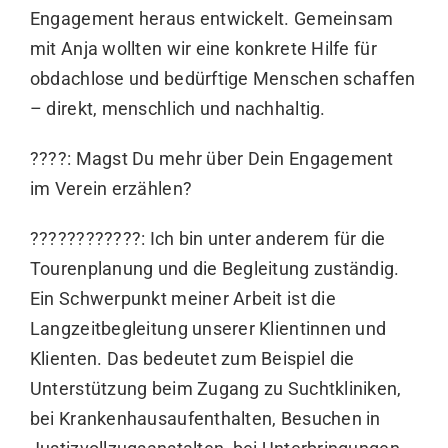
Engagement heraus entwickelt. Gemeinsam
mit Anja wollten wir eine konkrete Hilfe für
obdachlose und bedürftige Menschen schaffen
– direkt, menschlich und nachhaltig.
????: Magst Du mehr über Dein Engagement
im Verein erzählen?
????????‍????: Ich bin unter anderem für die
Tourenplanung und die Begleitung zuständig.
Ein Schwerpunkt meiner Arbeit ist die
Langzeitbegleitung unserer Klientinnen und
Klienten. Das bedeutet zum Beispiel die
Unterstützung beim Zugang zu Suchtkliniken,
bei Krankenhausaufenthalten, Besuchen in