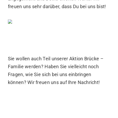
freuen uns sehr darüber, dass Du bei uns bist!
Sie wollen auch Teil unserer Aktion Brücke –
Familie werden? Haben Sie vielleicht noch
Fragen, wie Sie sich bei uns einbringen
können? Wir freuen uns auf Ihre Nachricht!