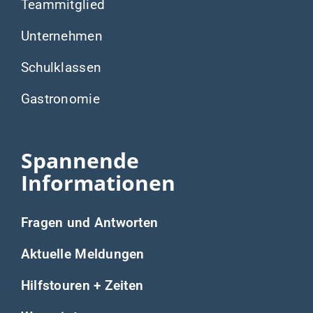
Teammitglied
Unternehmen
Schulklassen
Gastronomie
Spannende
Informationen
Fragen und Antworten
Aktuelle Meldungen
Hilfstouren + Zeiten