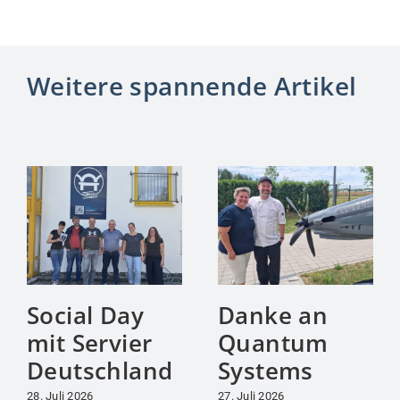
Weitere spannende Artikel
Social Day
Danke an
mit Servier
Quantum
Deutschland
Systems
28. Juli 2026
27. Juli 2026