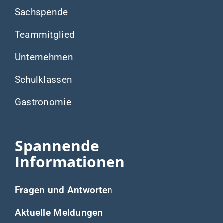
Sachspende
Teammitglied
Unternehmen
Schulklassen
Gastronomie
Spannende
Informationen
Fragen und Antworten
Aktuelle Meldungen