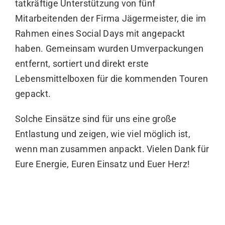
tatkräftige Unterstützung von fünf
Mitarbeitenden der Firma
Jägermeister
, die im
Rahmen eines Social Days mit angepackt
haben. Gemeinsam wurden Umverpackungen
entfernt, sortiert und direkt erste
Lebensmittelboxen für die kommenden Touren
gepackt.
Solche Einsätze sind für uns eine große
Entlastung und zeigen, wie viel möglich ist,
wenn man zusammen anpackt. Vielen Dank für
Eure Energie, Euren Einsatz und Euer Herz!