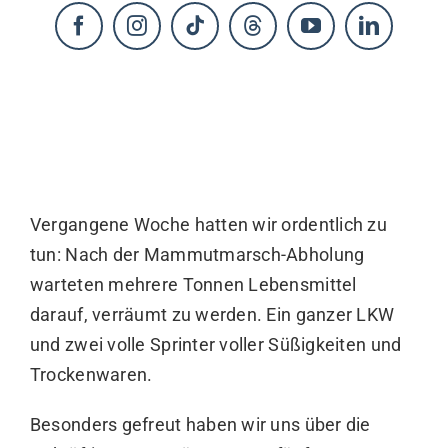
KONTAKT
Vergangene Woche hatten wir ordentlich zu
tun: Nach der Mammutmarsch-Abholung
warteten mehrere Tonnen Lebensmittel
darauf, verräumt zu werden. Ein ganzer LKW
und zwei volle Sprinter voller Süßigkeiten und
Trockenwaren.
Besonders gefreut haben wir uns über die