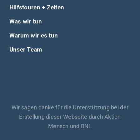
Hilfstouren + Zeiten
Was wir tun
Warum wir es tun
Unser Team
Wir sagen danke für die Unterstützung bei der
Erstellung dieser Webseite durch Aktion
Mensch und BNI.