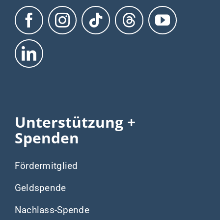
Unterstützung +
Spenden
Fördermitglied
Geldspende
Nachlass-Spende