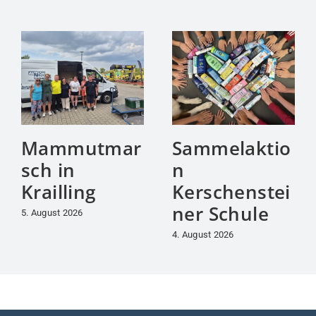
Mammutmar
Sammelaktio
sch in
n
Krailling
Kerschenstei
ner Schule
5. August 2026
4. August 2026