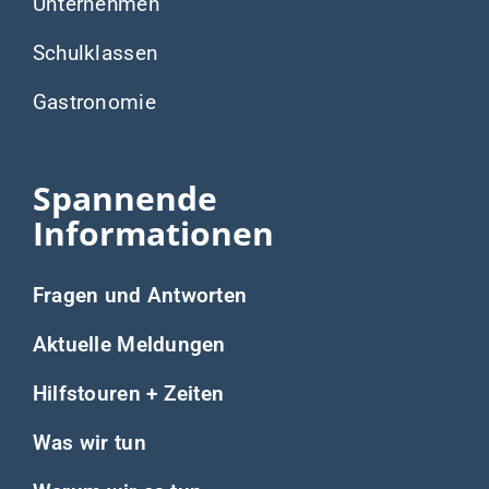
Unternehmen
Schulklassen
Gastronomie
Spannende
Informationen
Fragen und Antworten
Aktuelle Meldungen
Hilfstouren + Zeiten
Was wir tun