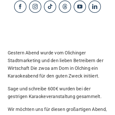
KONTAKT
Gestern Abend wurde vom
Olichinger
Stadtmarketing
und den lieben Betreibern der
Wirtschaft
Die zwoa am Dom
in Olching ein
Karaokeabend für den guten Zweck initiiert.
Sage und schreibe 600€ wurden bei der
gestrigen Karaokeveranstaltung gesammelt.
Wir möchten uns für diesen großartigen Abend,