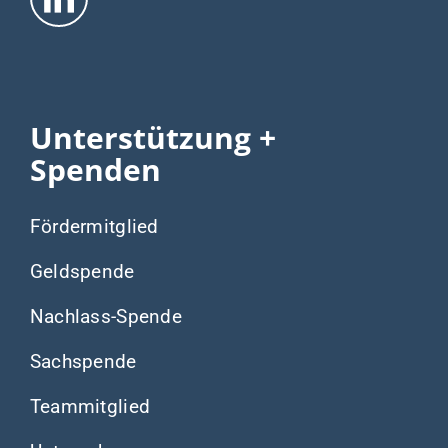
Unterstützung +
Spenden
Fördermitglied
Geldspende
Nachlass-Spende
Sachspende
Teammitglied