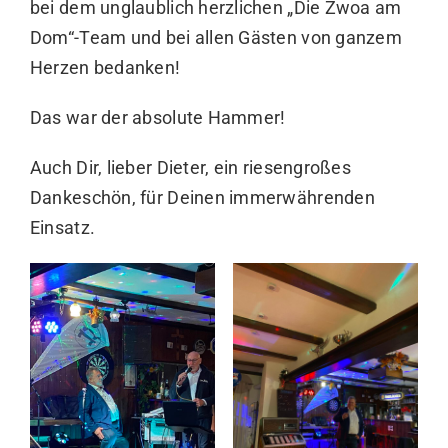
bei dem unglaublich herzlichen „Die Zwoa am
Dom“-Team und bei allen Gästen von ganzem
Herzen bedanken!
Das war der absolute Hammer!
Auch Dir, lieber Dieter, ein riesengroßes
Dankeschön, für Deinen immerwährenden
Einsatz.