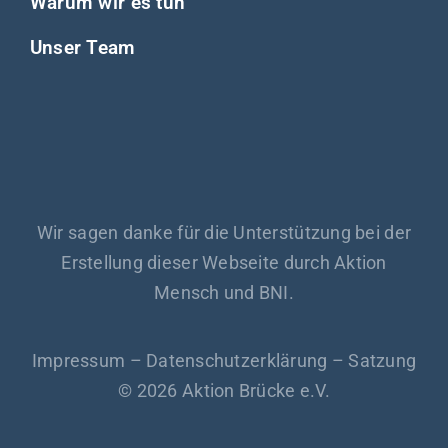
Warum wir es tun
Unser Team
Wir sagen danke für die Unterstützung bei der
Erstellung dieser Webseite durch Aktion
Mensch und BNI.
Impressum
–
Datenschutzerklärung
–
Satzung
© 2026 Aktion Brücke e.V.