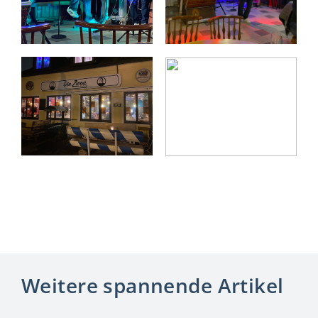
Weitere spannende Artikel