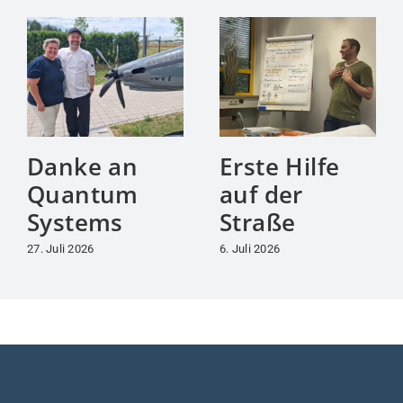
Danke an
Erste Hilfe
Quantum
auf der
Systems
Straße
27. Juli 2026
6. Juli 2026