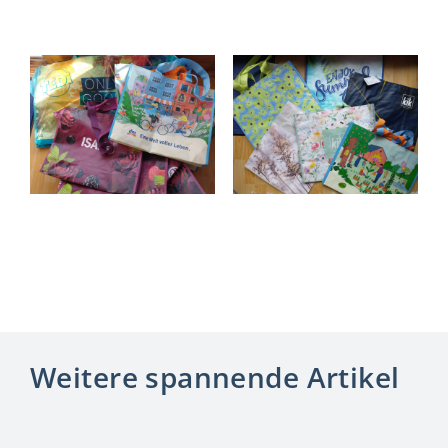
Weitere spannende Artikel