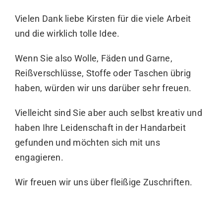
Vielen Dank liebe Kirsten für die viele Arbeit
und die wirklich tolle Idee.
Wenn Sie also Wolle, Fäden und Garne,
Reißverschlüsse, Stoffe oder Taschen übrig
haben, würden wir uns darüber sehr freuen.
Vielleicht sind Sie aber auch selbst kreativ und
haben Ihre Leidenschaft in der Handarbeit
gefunden und möchten sich mit uns
engagieren.
Wir freuen wir uns über fleißige Zuschriften.