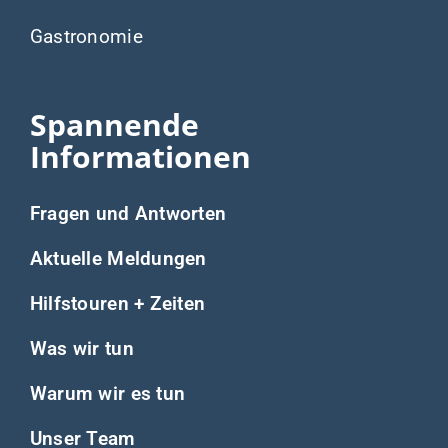
Gastronomie
Spannende
Informationen
Fragen und Antworten
Aktuelle Meldungen
Hilfstouren + Zeiten
Was wir tun
Warum wir es tun
Unser Team