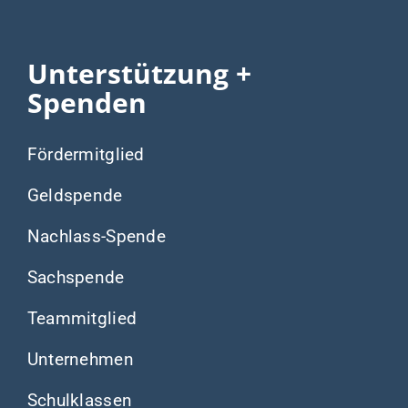
Unterstützung +
Spenden
Fördermitglied
Geldspende
Nachlass-Spende
Sachspende
Teammitglied
Unternehmen
Schulklassen