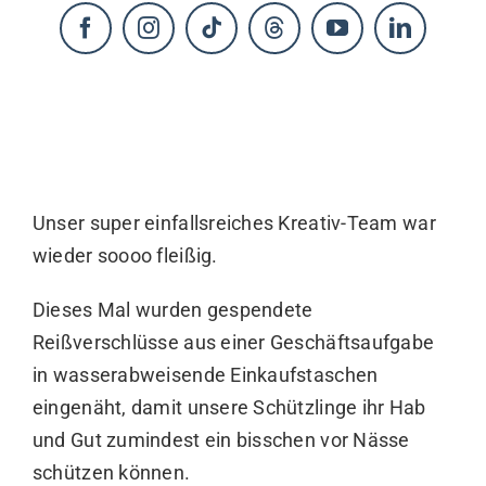
KONTAKT
Unser super einfallsreiches Kreativ-Team war
wieder soooo fleißig.
Dieses Mal wurden gespendete
Reißverschlüsse aus einer Geschäftsaufgabe
in wasserabweisende Einkaufstaschen
eingenäht, damit unsere Schützlinge ihr Hab
und Gut zumindest ein bisschen vor Nässe
schützen können.