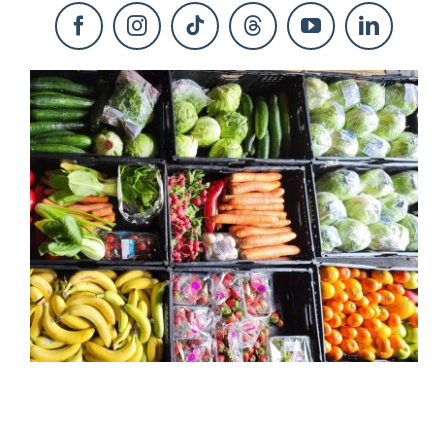
KONTAKT