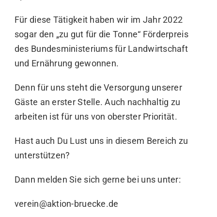
Für diese Tätigkeit haben wir im Jahr 2022
sogar den „zu gut für die Tonne“ Förderpreis
des Bundesministeriums für Landwirtschaft
und Ernährung gewonnen.
Denn für uns steht die Versorgung unserer
Gäste an erster Stelle. Auch nachhaltig zu
arbeiten ist für uns von oberster Priorität.
Hast auch Du Lust uns in diesem Bereich zu
unterstützen?
Dann melden Sie sich gerne bei uns unter:
verein@aktion-bruecke.de