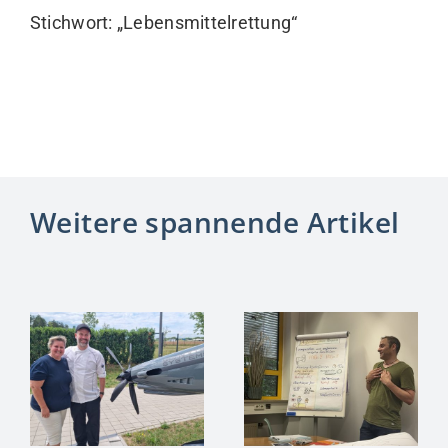
Stichwort: „Lebensmittelrettung“
Weitere spannende Artikel