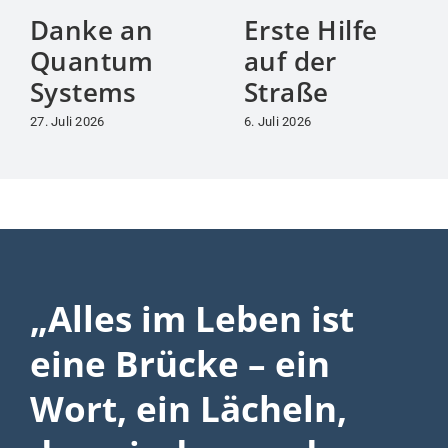
Danke an
Erste Hilfe
Quantum
auf der
Systems
Straße
27. Juli 2026
6. Juli 2026
„Alles im Leben ist
eine Brücke – ein
Wort, ein Lächeln,