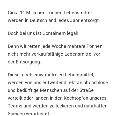
Circa 11 Millionen Tonnen Lebensmittel
werden in Deutschland jedes Jahr entsorgt.
Doch bei uns ist Containern legal!
Denn wir retten jede Woche mehrere Tonnen
nicht mehr verkaufsfähige Lebensmittel vor
der Entsorgung.
Diese, noch einwandfreien Lebensmittel,
werden von uns entweder direkt an obdachlose
und bedürftige Menschen auf der Straße
verteilt oder landen in den Kochtöpfen unseres
Teams und werden zu leckeren und nahrhaften
Speisen verarbeitet.