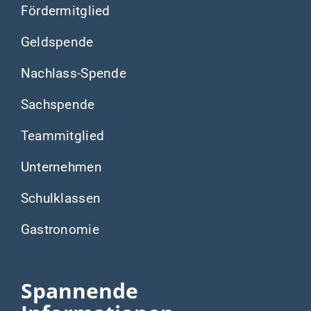
Fördermitglied
Geldspende
Nachlass-Spende
Sachspende
Teammitglied
Unternehmen
Schulklassen
Gastronomie
Spannende