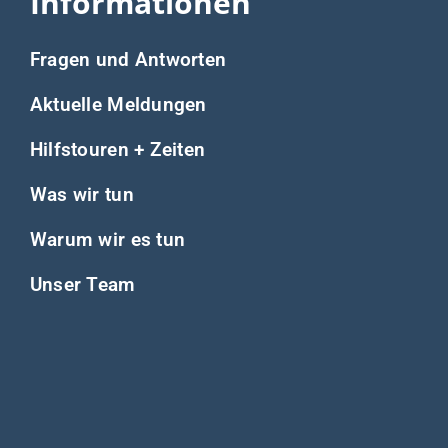
Informationen
Fragen und Antworten
Aktuelle Meldungen
Hilfstouren + Zeiten
Was wir tun
Warum wir es tun
Unser Team