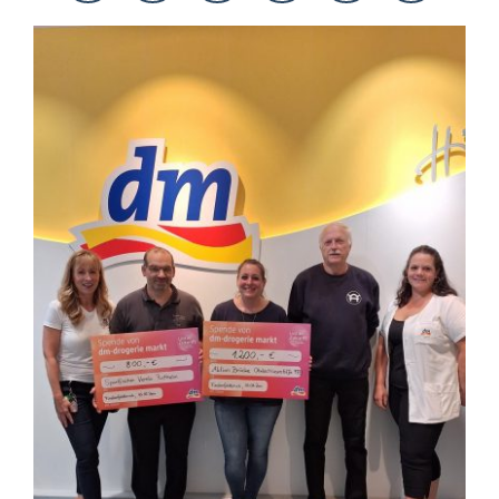
KONTAKT