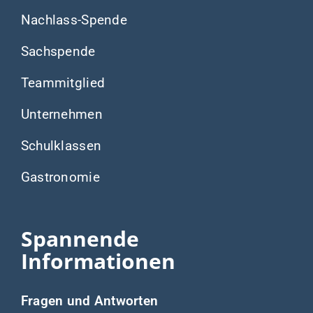
Nachlass-Spende
Sachspende
Teammitglied
Unternehmen
Schulklassen
Gastronomie
Spannende
Informationen
Fragen und Antworten