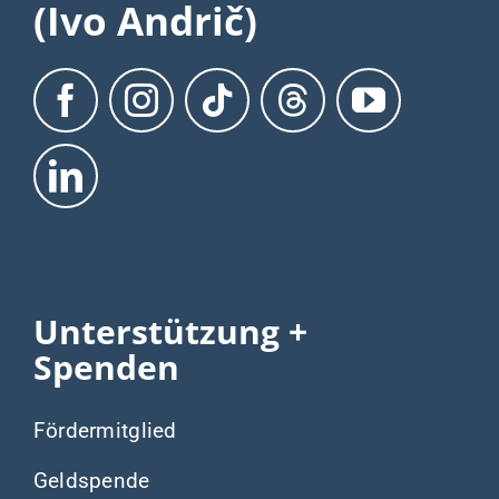
(Ivo Andrič)
Unterstützung +
Spenden
Fördermitglied
Geldspende