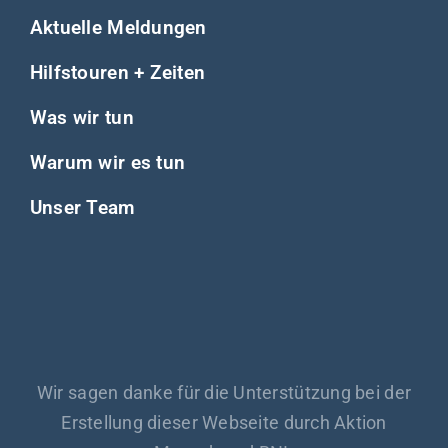
Aktuelle Meldungen
Hilfstouren + Zeiten
Was wir tun
Warum wir es tun
Unser Team
Wir sagen danke für die Unterstützung bei der
Erstellung dieser Webseite durch Aktion