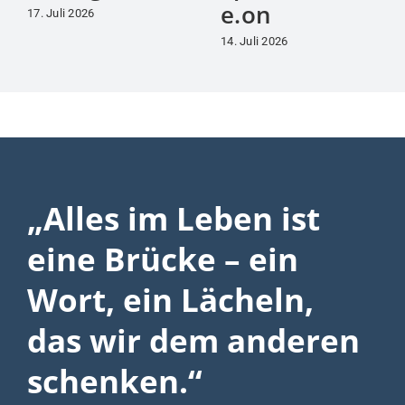
e.on
17. Juli 2026
14. Juli 2026
„Alles im Leben ist
eine Brücke – ein
Wort, ein Lächeln,
das wir dem anderen
schenken.“