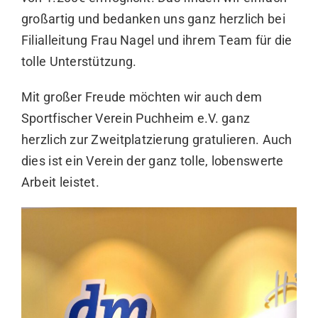
großartig und bedanken uns ganz herzlich bei
Filialleitung Frau Nagel und ihrem Team für die
tolle Unterstützung.
Mit großer Freude möchten wir auch dem
Sportfischer Verein Puchheim e.V.
ganz
herzlich zur Zweitplatzierung gratulieren. Auch
dies ist ein Verein der ganz tolle, lobenswerte
Arbeit leistet.