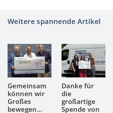
Weitere spannende Artikel
Gemeinsam
Danke für
können wir
die
Großes
großartige
bewegen…
Spende von