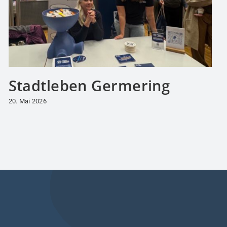
Stadtleben Germering
20. Mai 2026