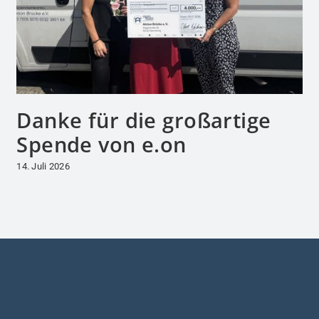
Danke für die großartige
Spende von e.on
14. Juli 2026