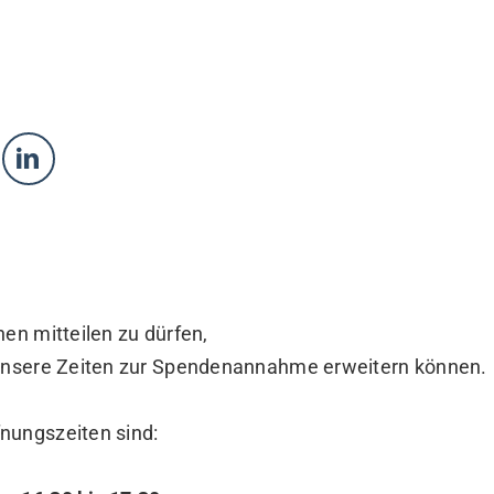
nen mitteilen zu dürfen,
 unsere Zeiten zur Spendenannahme erweitern können.
nungszeiten sind: