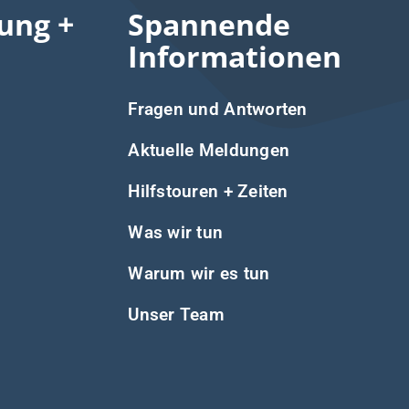
ung +
Spannende
Informationen
Fragen und Antworten
Aktuelle Meldungen
Hilfstouren + Zeiten
Was wir tun
Warum wir es tun
Unser Team