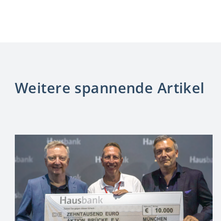
Weitere spannende Artikel