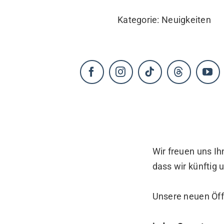
KONTAKT
Kategorie:
Neuigkeiten
Wir freuen uns Ih
dass wir künftig
Unsere neuen Öff