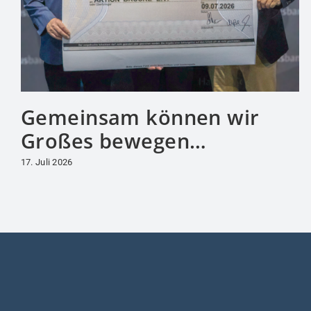
Gemeinsam können wir
Großes bewegen…
17. Juli 2026