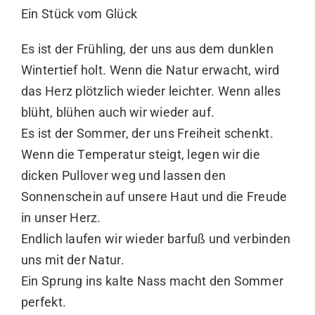
Ein Stück vom Glück
Es ist der Frühling, der uns aus dem dunklen
Wintertief holt. Wenn die Natur erwacht, wird
das Herz plötzlich wieder leichter. Wenn alles
blüht, blühen auch wir wieder auf.
Es ist der Sommer, der uns Freiheit schenkt.
Wenn die Temperatur steigt, legen wir die
dicken Pullover weg und lassen den
Sonnenschein auf unsere Haut und die Freude
in unser Herz.
Endlich laufen wir wieder barfuß und verbinden
uns mit der Natur.
Ein Sprung ins kalte Nass macht den Sommer
perfekt.