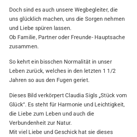
Doch sind es auch unsere Wegbegleiter, die
uns glücklich machen, uns die Sorgen nehmen
und Liebe spüren lassen.
Ob Familie, Partner oder Freunde- Hauptsache
zusammen.
So kehrt ein bisschen Normalität in unser
Leben zurück, welches in den letzten 1 1/2
Jahren so aus den Fugen geriet.
Dieses Bild verkörpert Claudia Sigls „Stück vom
Glück“. Es steht für Harmonie und Leichtigkeit,
die Liebe zum Leben und auch die
Verbundenheit zur Natur.
Mit viel Liebe und Geschick hat sie dieses