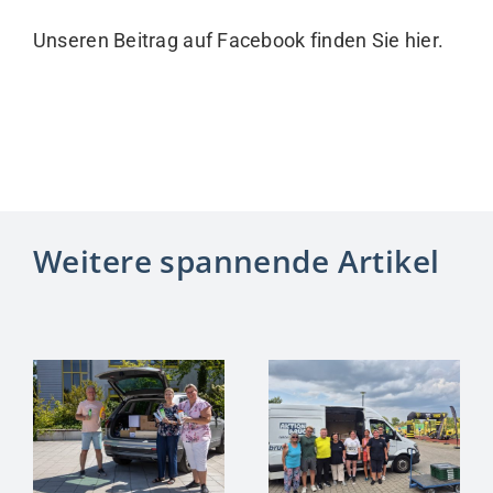
Unseren Beitrag auf Facebook finden Sie
hier
.
Weitere spannende Artikel