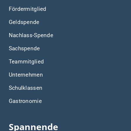
Fördermitglied
Geldspende
Nachlass-Spende
Sachspende
Teammitglied
Unternehmen
Schulklassen
Gastronomie
Spannende