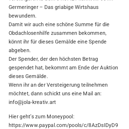
Germeringer – Das griabige Wirtshaus
bewundern.
Damit wir auch eine schöne Summe für die
Obdachlosenhilfe zusammen bekommen,
könnt ihr für dieses Gemälde eine Spende
abgeben.
Der Spender, der den höchsten Betrag
gespendet hat, bekommt am Ende der Auktion
dieses Gemälde.
Wenn ihr an der Versteigerung teilnehmen
möchtet, dann schickt uns eine Mail an:
info@jola-kreativ.art
Hier geht’s zum Moneypool:
https://www.paypal.com/pools/c/8AzDsIDyD9