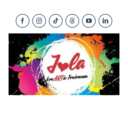
KONTAKT