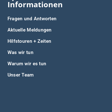
Informationen
Fragen und Antworten
Aktuelle Meldungen
Hilfstouren + Zeiten
Was wir tun
Warum wir es tun
Unser Team