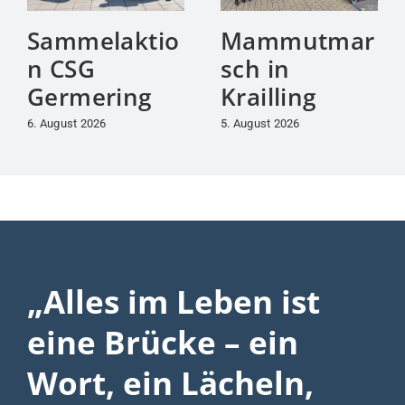
Sammelaktio
Mammutmar
n CSG
sch in
Germering
Krailling
6. August 2026
5. August 2026
„Alles im Leben ist
eine Brücke – ein
Wort, ein Lächeln,