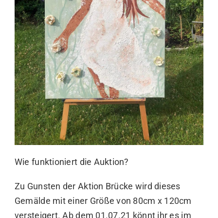
Wie funktioniert die Auktion?
Zu Gunsten der Aktion Brücke wird dieses
Gemälde mit einer Größe von 80cm x 120cm
versteigert. Ab dem 01.07.21 könnt ihr es im