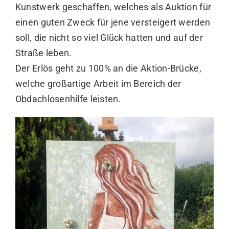
Kunstwerk geschaffen, welches als Auktion für
einen guten Zweck für jene versteigert werden
soll, die nicht so viel Glück hatten und auf der
Straße leben.
Der Erlös geht zu 100% an die Aktion-Brücke,
welche großartige Arbeit im Bereich der
Obdachlosenhilfe leisten.