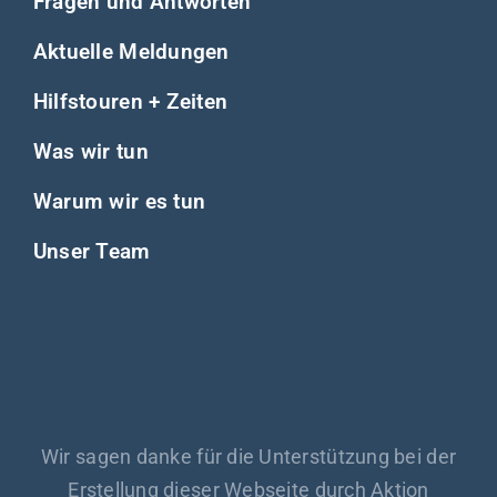
Fragen und Antworten
Aktuelle Meldungen
Hilfstouren + Zeiten
Was wir tun
Warum wir es tun
Unser Team
Wir sagen danke für die Unterstützung bei der
Erstellung dieser Webseite durch Aktion