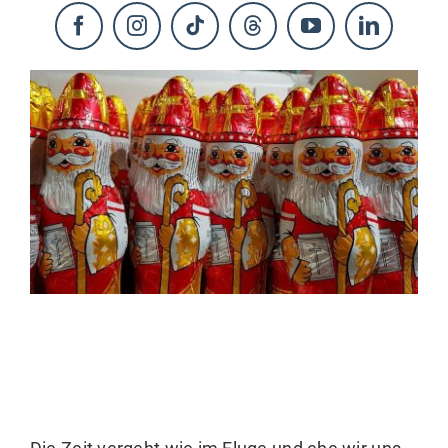
KONTAKT