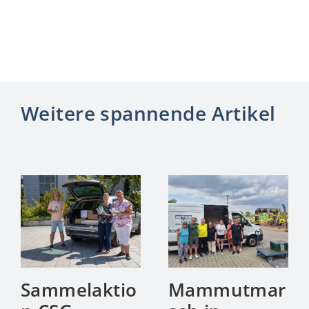
Weitere spannende Artikel
Sammelaktio
Mammutmar