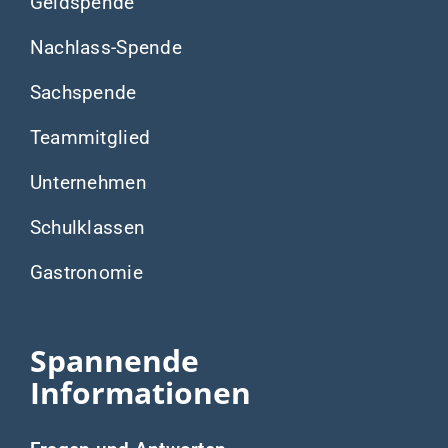
Geldspende
Nachlass-Spende
Sachspende
Teammitglied
Unternehmen
Schulklassen
Gastronomie
Spannende
Informationen