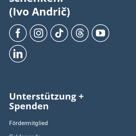
(Ivo Andrič)
Unterstützung +
Spenden
Fördermitglied