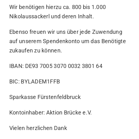
Wir benötigen hierzu ca. 800 bis 1.000
Nikolaussackerl und deren Inhalt.
Ebenso freuen wir uns über jede Zuwendung
auf unserem Spendenkonto um das Benötigte
zukaufen zu können.
IBAN: DE93 7005 3070 0032 3801 64
BIC: BYLADEM1FFB
Sparkasse Fürstenfeldbruck
Kontoinhaber: Aktion Brücke e.V.
Vielen herzlichen Dank