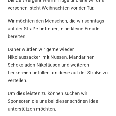
Die Zeit vergeht wie im Fluge und ehe wir uns
versehen, steht Weihnachten vor der Tür.
Wir möchten den Menschen, die wir sonntags
auf der Straße betreuen, eine kleine Freude
bereiten.
Daher würden wir gerne wieder
Nikolaussackerl mit Nüssen, Mandarinen,
Schokoladen-Nikoläusen und weiteren
Leckereien befüllen um diese auf der Straße zu
verteilen.
Um dies leisten zu können suchen wir
Sponsoren die uns bei dieser schönen Idee
unterstützen möchten.