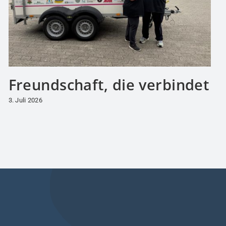
Freundschaft, die verbindet
3. Juli 2026