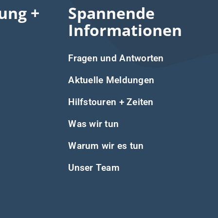
ung +
Spannende
Informationen
Fragen und Antworten
Aktuelle Meldungen
Hilfstouren + Zeiten
Was wir tun
Warum wir es tun
Unser Team