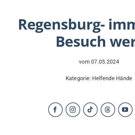
KONTAKT
Regensburg- imm
Besuch wer
vom 07.05.2024
Kategorie:
Helfende Hände