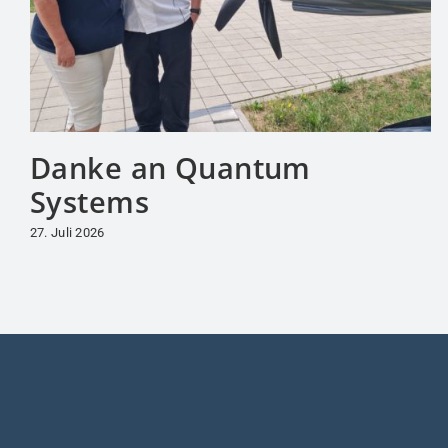
Danke an Quantum
Systems
27. Juli 2026