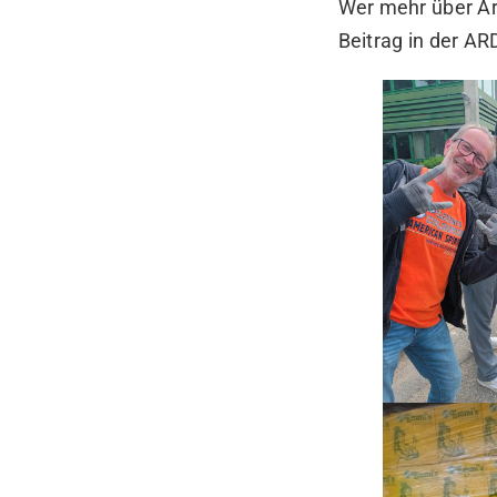
Wer mehr über Ar
Beitrag in der A