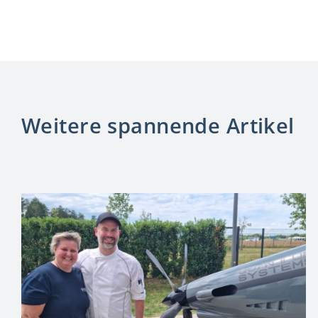
Weitere spannende Artikel