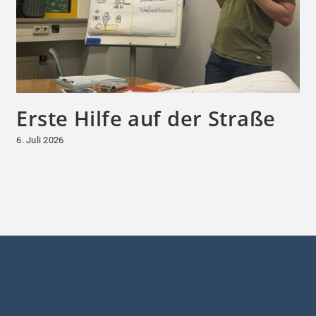
Erste Hilfe auf der Straße
6. Juli 2026