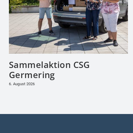
Sammelaktion CSG
Germering
6. August 2026