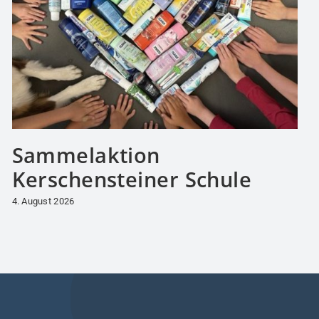
Sammelaktion
Kerschensteiner Schule
4. August 2026