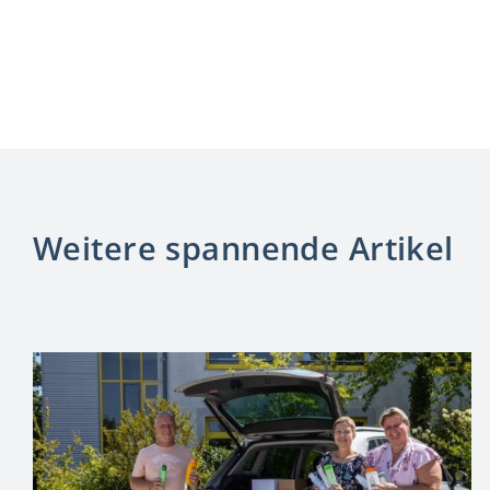
Weitere spannende Artikel