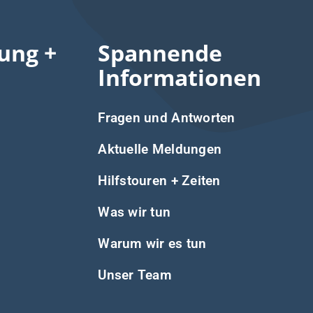
ung +
Spannende
Informationen
Fragen und Antworten
Aktuelle Meldungen
Hilfstouren + Zeiten
Was wir tun
Warum wir es tun
Unser Team