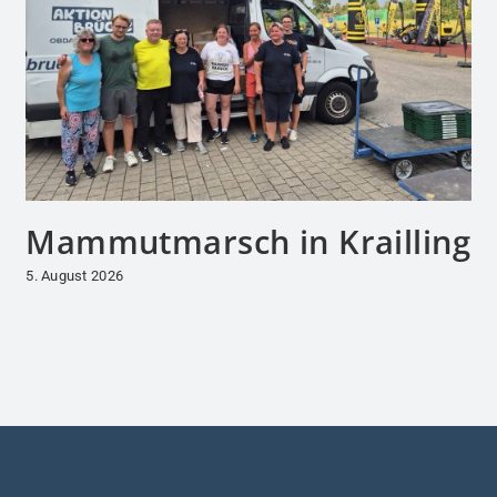
Mammutmarsch in Krailling
5. August 2026