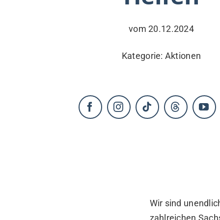
KONTAKT
vom 20.12.2024
Kategorie:
Aktionen
Wir sind unendlic
zahlreichen Sach