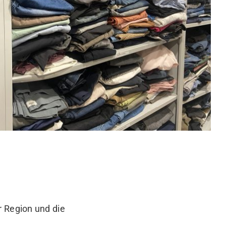
r Region und die