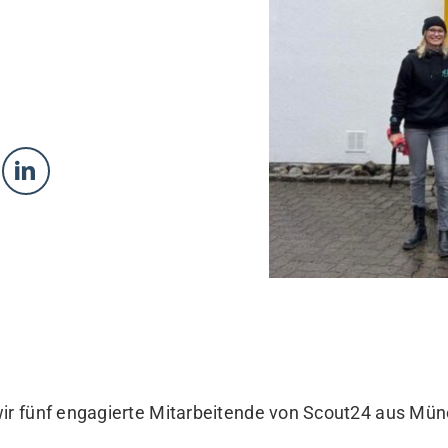
wir fünf engagierte Mitarbeitende von Scout24 aus Mün