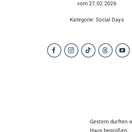
vom 27.02.2026
KONTAKT
Kategorie:
Social Days
Gestern durften 
Haus begrüßen.