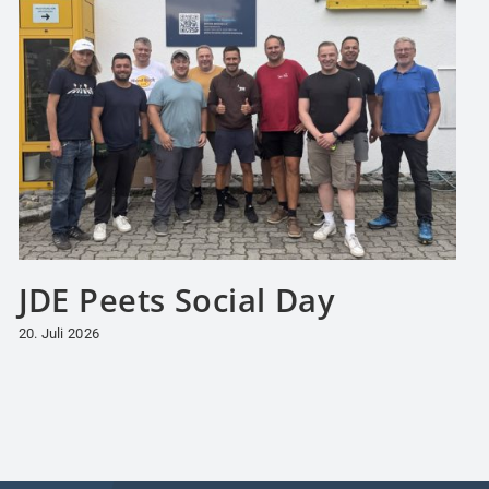
JDE Peets Social Day
20. Juli 2026