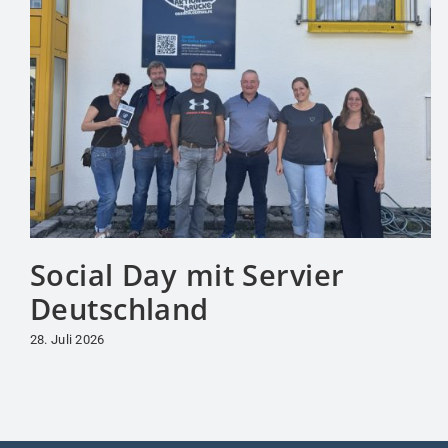
Social Day mit Servier
Deutschland
28. Juli 2026