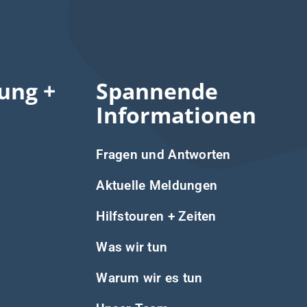
ung +
Spannende
Informationen
Fragen und Antworten
Aktuelle Meldungen
Hilfstouren + Zeiten
Was wir tun
Warum wir es tun