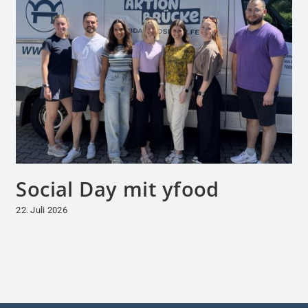
Social Day mit yfood
22. Juli 2026