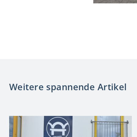
Weitere spannende Artikel