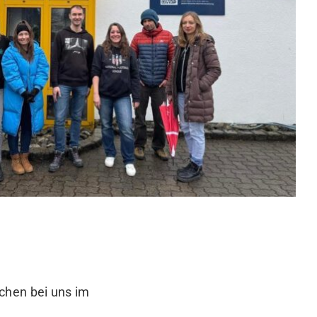
chen bei uns im