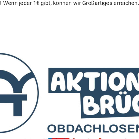
! Wenn jeder 1€ gibt, können wir Großartiges erreichen