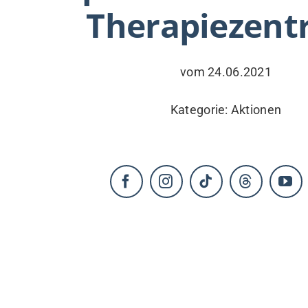
Therapiezen
KONTAKT
vom 24.06.2021
Kategorie:
Aktionen