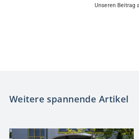
Unseren Beitrag 
Weitere spannende Artikel