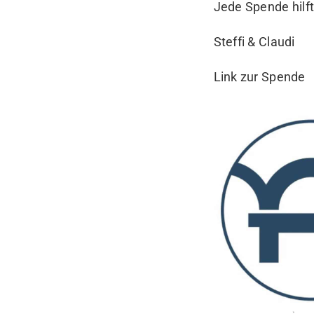
Jede Spende hilft
Steffi & Claudi
Link zur Spende