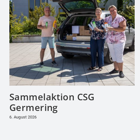
Sammelaktion CSG
Germering
6. August 2026