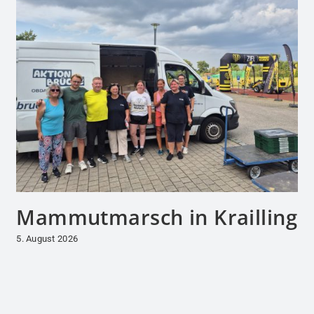
Mammutmarsch in Krailling
5. August 2026