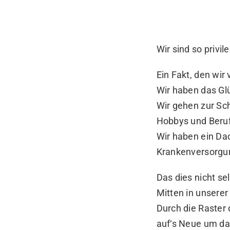
Wir sind so privile
Ein Fakt, den wir 
Wir haben das Glü
Wir gehen zur Sch
Hobbys und Beruf
Wir haben ein Da
Krankenversorgu
Das dies nicht se
Mitten in unserer
Durch die Raster 
auf‘s Neue um da