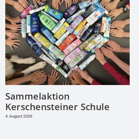
Sammelaktion
Kerschensteiner Schule
4. August 2026