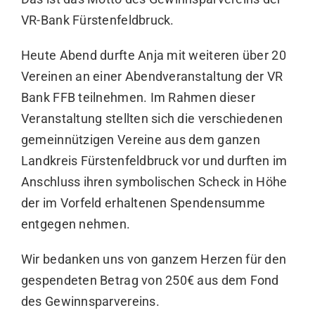
VR-Bank Fürstenfeldbruck
.
Heute Abend durfte Anja mit weiteren über 20
Vereinen an einer Abendveranstaltung der VR
Bank FFB teilnehmen. Im Rahmen dieser
Veranstaltung stellten sich die verschiedenen
gemeinnützigen Vereine aus dem ganzen
Landkreis Fürstenfeldbruck vor und durften im
Anschluss ihren symbolischen Scheck in Höhe
der im Vorfeld erhaltenen Spendensumme
entgegen nehmen.
Wir bedanken uns von ganzem Herzen für den
gespendeten Betrag von 250€ aus dem Fond
des Gewinnsparvereins.