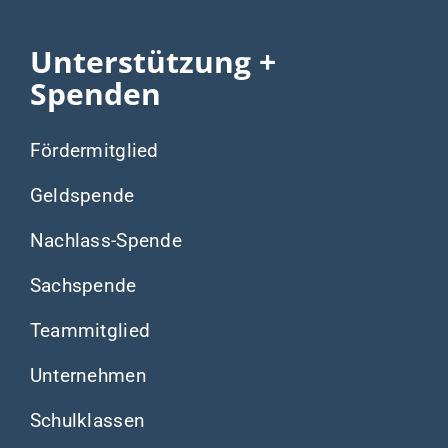
Unterstützung +
Spenden
Fördermitglied
Geldspende
Nachlass-Spende
Sachspende
Teammitglied
Unternehmen
Schulklassen