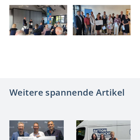
Weitere spannende Artikel