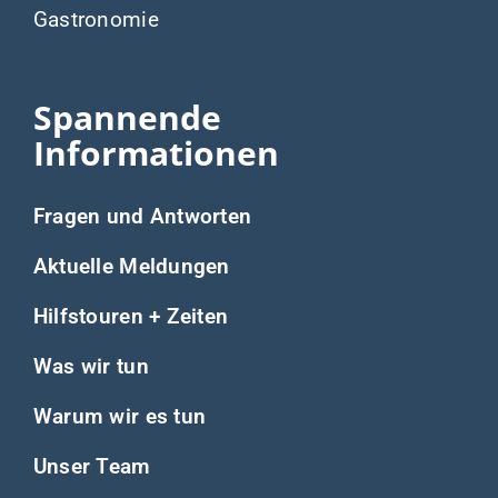
Gastronomie
Spannende
Informationen
Fragen und Antworten
Aktuelle Meldungen
Hilfstouren + Zeiten
Was wir tun
Warum wir es tun
Unser Team