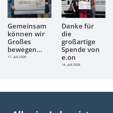
Gemeinsam
Danke für
können wir
die
Großes
großartige
bewegen…
Spende von
e.on
17. Juli 2026
14. Juli 2026