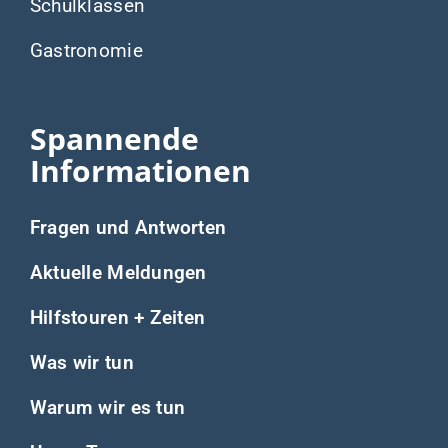
Schulklassen
Gastronomie
Spannende
Informationen
Fragen und Antworten
Aktuelle Meldungen
Hilfstouren + Zeiten
Was wir tun
Warum wir es tun