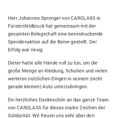
Herr Johannes Sprenger von
CARGLASS
in
Fürstenfeldbruck hat gemeinsam mit der
gesamten Belegschaft eine beeindruckende
Spendenaktion auf die Beine gestellt. Der
Erfolg war riesig.
Dieter hatte alle Hände voll zu tun, um die
große Menge an Kleidung, Schuhen und vielen
weiteren nützlichen Dingen in seinem (nicht
gerade kleinen) Auto unterzubringen.
Ein herzliches Dankeschön an das ganze Team
von CARGLASS für dieses starke Zeichen der
Solidarität. Wir freuen uns sehr über den