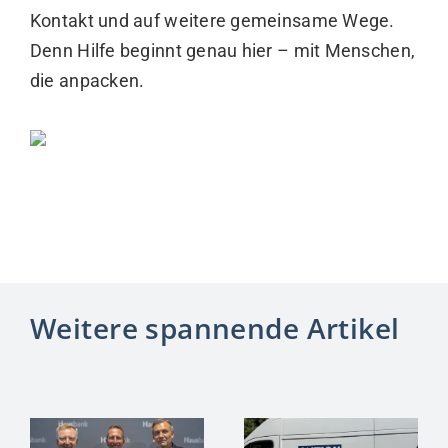
Kontakt und auf weitere gemeinsame Wege.
Denn Hilfe beginnt genau hier – mit Menschen,
die anpacken.
Weitere spannende Artikel