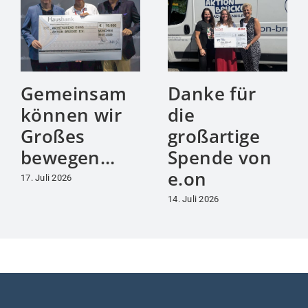
Gemeinsam
Danke für
können wir
die
Großes
großartige
bewegen…
Spende von
e.on
17. Juli 2026
14. Juli 2026