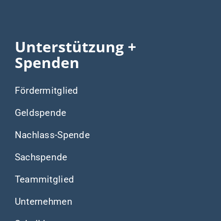
Unterstützung +
Spenden
Fördermitglied
Geldspende
Nachlass-Spende
Sachspende
Teammitglied
Unternehmen