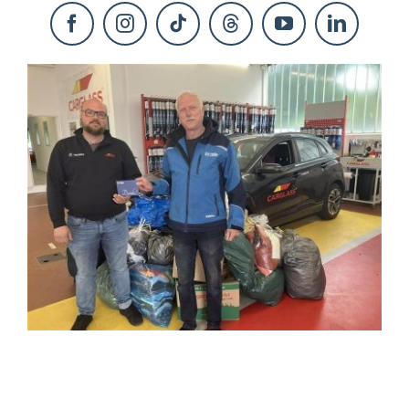
KONTAKT