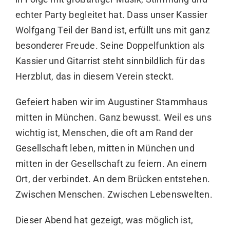
echter Party begleitet hat. Dass unser Kassier
Wolfgang Teil der Band ist, erfüllt uns mit ganz
besonderer Freude. Seine Doppelfunktion als
Kassier und Gitarrist steht sinnbildlich für das
Herzblut, das in diesem Verein steckt.
Gefeiert haben wir im Augustiner Stammhaus
mitten in München. Ganz bewusst. Weil es uns
wichtig ist, Menschen, die oft am Rand der
Gesellschaft leben, mitten in München und
mitten in der Gesellschaft zu feiern. An einem
Ort, der verbindet. An dem Brücken entstehen.
Zwischen Menschen. Zwischen Lebenswelten.
Dieser Abend hat gezeigt, was möglich ist,