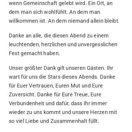
wenn Gemeinschaft gelebt wird. Ein Ort, an
dem man sich wohlfühlt. An dem man
willkommen ist. An dem niemand allein bleibt.
Danke an alle, die diesen Abend zu einem
leuchtenden, herzlichen und unvergesslichen
Fest gemacht haben.
Unser größter Dank gilt unseren Gästen. Ihr
wart für uns die Stars dieses Abends. Danke
für Euer Vertrauen, Euren Mut und Eure
Zuversicht. Danke für Eure Treue, Eure
Verbundenheit und dafür, dass Ihr immer
wieder zu uns kommt und unsere Herzen mit
so viel Liebe und Zusammenhalt füllt.