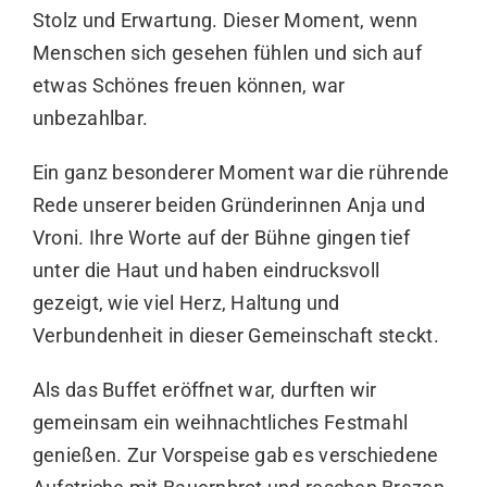
Stolz und Erwartung. Dieser Moment, wenn
Menschen sich gesehen fühlen und sich auf
etwas Schönes freuen können, war
unbezahlbar.
Ein ganz besonderer Moment war die rührende
Rede unserer beiden Gründerinnen Anja und
Vroni. Ihre Worte auf der Bühne gingen tief
unter die Haut und haben eindrucksvoll
gezeigt, wie viel Herz, Haltung und
Verbundenheit in dieser Gemeinschaft steckt.
Als das Buffet eröffnet war, durften wir
gemeinsam ein weihnachtliches Festmahl
genießen. Zur Vorspeise gab es verschiedene