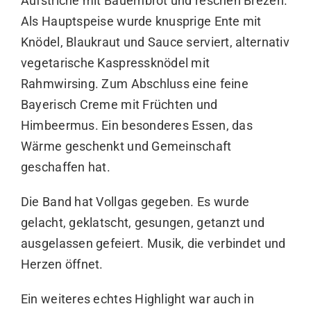
Aufstriche mit Bauernbrot und reschen Brezen.
Als Hauptspeise wurde knusprige Ente mit
Knödel, Blaukraut und Sauce serviert, alternativ
vegetarische Kaspressknödel mit
Rahmwirsing. Zum Abschluss eine feine
Bayerisch Creme mit Früchten und
Himbeermus. Ein besonderes Essen, das
Wärme geschenkt und Gemeinschaft
geschaffen hat.
Die Band hat Vollgas gegeben. Es wurde
gelacht, geklatscht, gesungen, getanzt und
ausgelassen gefeiert. Musik, die verbindet und
Herzen öffnet.
Ein weiteres echtes Highlight war auch in