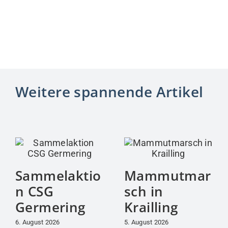
Weitere spannende Artikel
Sammelaktio
Mammutmar
n CSG
sch in
Germering
Krailling
6. August 2026
5. August 2026