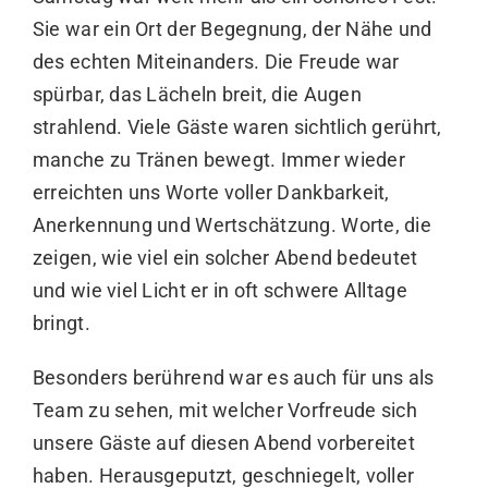
Sie war ein Ort der Begegnung, der Nähe und
des echten Miteinanders. Die Freude war
spürbar, das Lächeln breit, die Augen
strahlend. Viele Gäste waren sichtlich gerührt,
manche zu Tränen bewegt. Immer wieder
erreichten uns Worte voller Dankbarkeit,
Anerkennung und Wertschätzung. Worte, die
zeigen, wie viel ein solcher Abend bedeutet
und wie viel Licht er in oft schwere Alltage
bringt.
Besonders berührend war es auch für uns als
Team zu sehen, mit welcher Vorfreude sich
unsere Gäste auf diesen Abend vorbereitet
haben. Herausgeputzt, geschniegelt, voller