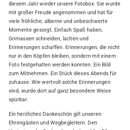
diesem Jahr wieder unsere Fotobox. Sie wurde
mit großer Freude angenommen und hat für
viele fröhliche, alberne und unbeschwerte
Momente gesorgt. Einfach Spaß haben,
Grimassen schneiden, lachen und
Erinnerungen schaffen. Erinnerungen, die nicht
nur in den Köpfen bleiben, sondern mit einem
Foto festgehalten werden konnten. Ein Bild
zum Mitnehmen. Ein Stück dieses Abends für
zuhause. Wie wertvoll solche Erinnerungen
sind, wurde dort auf ganz besondere Weise
spürbar.
Ein herzliches Dankeschön gilt unseren
Ehrengästen und Wegbegleitern. Den