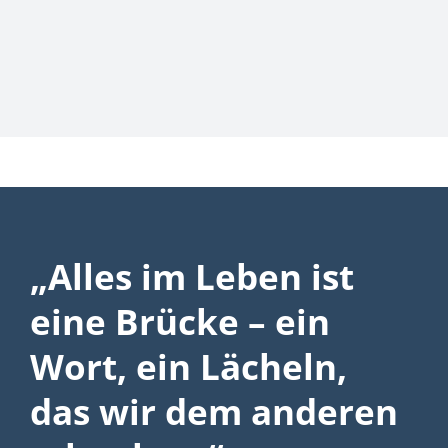
„Alles im Leben ist
eine Brücke – ein
Wort, ein Lächeln,
das wir dem anderen