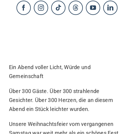
KONTAKT
Ein Abend voller Licht, Würde und
Gemeinschaft
Über 300 Gäste. Über 300 strahlende
Gesichter. Über 300 Herzen, die an diesem
Abend ein Stück leichter wurden.
Unsere Weihnachtsfeier vom vergangenen
Samstag war weit mehr als ein schönes Fest.