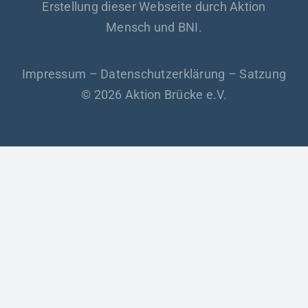
Erstellung dieser Webseite durch Aktion
Mensch und BNI.
Impressum
–
Datenschutzerklärung
–
Satzung
© 2026 Aktion Brücke e.V.