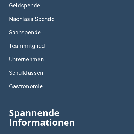
Geldspende
Nachlass-Spende
Sachspende
Teammitglied
Unternehmen
Schulklassen
Gastronomie
Spannende
Informationen