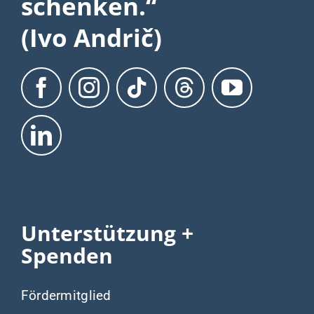
schenken.“
(Ivo Andrič)
Unterstützung +
Spenden
Fördermitglied