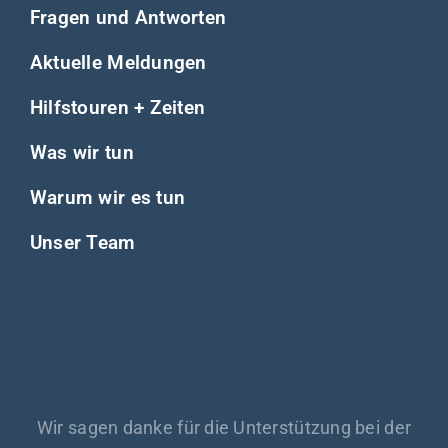
Fragen und Antworten
Aktuelle Meldungen
Hilfstouren + Zeiten
Was wir tun
Warum wir es tun
Unser Team
Wir sagen danke für die Unterstützung bei der