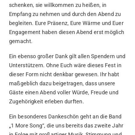
schenken, sie willkommen zu heißen, in
Empfang zu nehmen und durch den Abend zu
begleiten. Eure Präsenz, Eure Wärme und Euer
Engagement haben diesen Abend erst möglich
gemacht.
Ein ebenso großer Dank gilt allen Spendern und
Unterstützern. Ohne Euch wäre dieses Fest in
dieser Form nicht denkbar gewesen. Ihr habt
maßgeblich dazu beigetragen, dass unsere
Gäste einen Abend voller Würde, Freude und
Zugehörigkeit erleben durften.
Ein besonderes Dankeschön geht an die Band
„1 More Song“, die uns bereits das zweite Jahr
in Folge mit großartiger Musik, Stimmung und