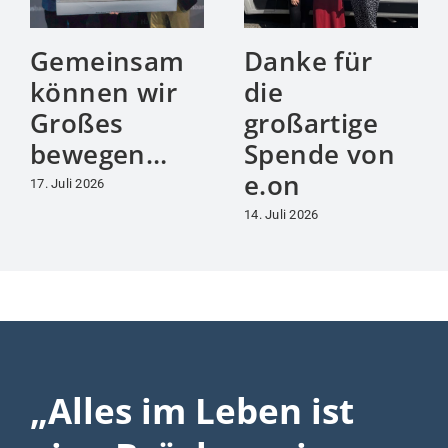
Gemeinsam
Danke für
können wir
die
Großes
großartige
bewegen…
Spende von
e.on
17. Juli 2026
14. Juli 2026
„Alles im Leben ist