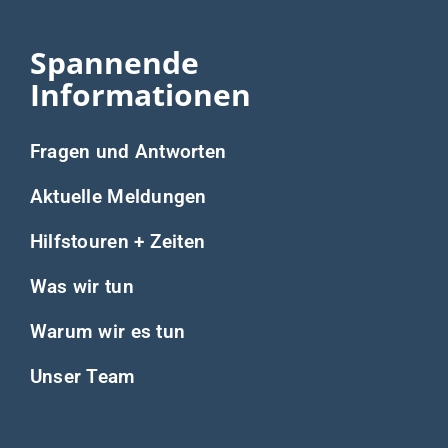
Spannende
Informationen
Fragen und Antworten
Aktuelle Meldungen
Hilfstouren + Zeiten
Was wir tun
Warum wir es tun
Unser Team