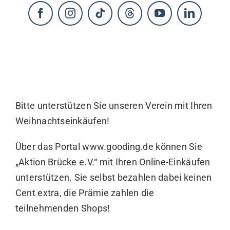
KONTAKT
Bitte unterstützen Sie unseren Verein mit Ihren
Weihnachtseinkäufen!
Über das Portal www.gooding.de können Sie
„Aktion Brücke e.V.“ mit Ihren Online-Einkäufen
unterstützen. Sie selbst bezahlen dabei keinen
Cent extra, die Prämie zahlen die
teilnehmenden Shops!