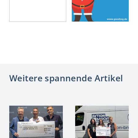
Weitere spannende Artikel