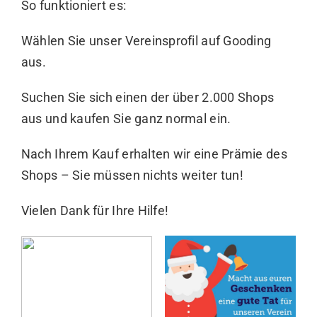
So funktioniert es:
Wählen Sie unser
Vereinsprofil
auf Gooding
aus.
Suchen Sie sich einen der über 2.000 Shops
aus und kaufen Sie ganz normal ein.
Nach Ihrem Kauf erhalten wir eine Prämie des
Shops – Sie müssen nichts weiter tun!
Vielen Dank für Ihre Hilfe!