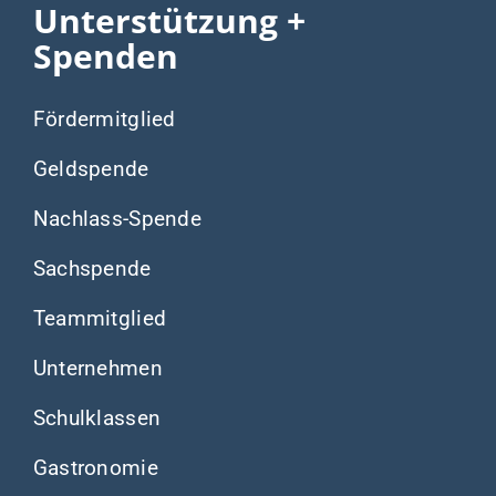
Unterstützung +
Spenden
Fördermitglied
Geldspende
Nachlass-Spende
Sachspende
Teammitglied
Unternehmen
Schulklassen
Gastronomie