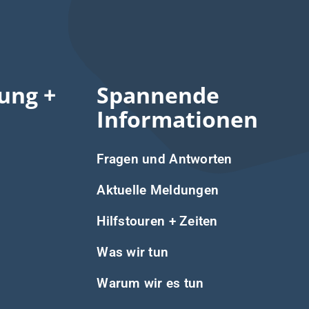
ung +
Spannende
Informationen
Fragen und Antworten
Aktuelle Meldungen
Hilfstouren + Zeiten
Was wir tun
Warum wir es tun