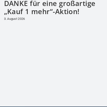
DANKE für eine großartige
„Kauf 1 mehr“-Aktion!
3. August 2026