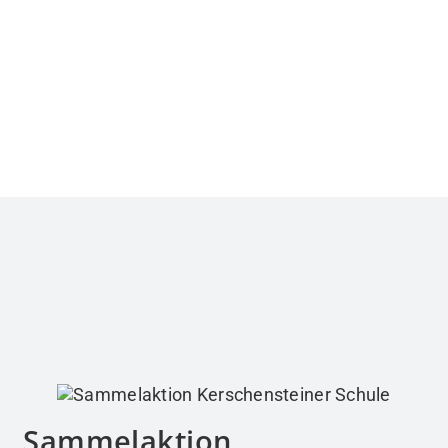
Sammelaktion