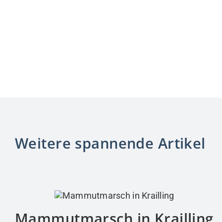
Weitere spannende Artikel
Mammutmarsch in Krailling