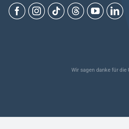
Wir sagen danke für die