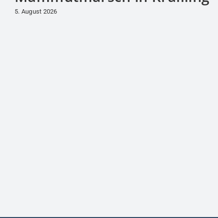
5. August 2026