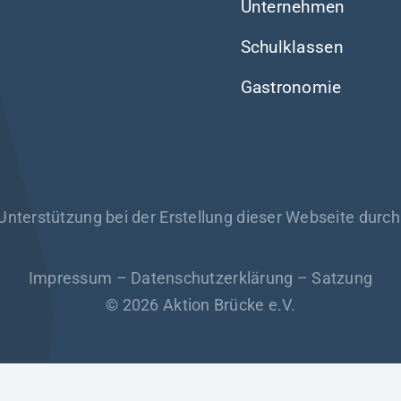
Unternehmen
Schulklassen
Gastronomie
 Unterstützung bei der Erstellung dieser Webseite durc
Impressum
–
Datenschutzerklärung
–
Satzung
© 2026 Aktion Brücke e.V.