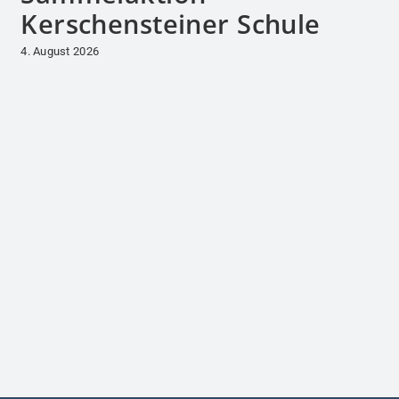
Kerschensteiner Schule
4. August 2026