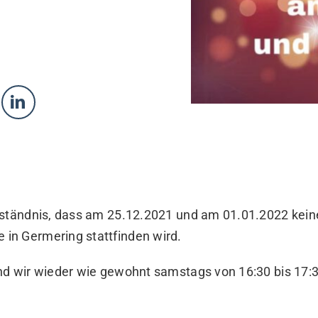
rständnis, dass am 25.12.2021 und am 01.01.2022 kein
n Germering stattfinden wird.
d wir wieder wie gewohnt samstags von 16:30 bis 17:30