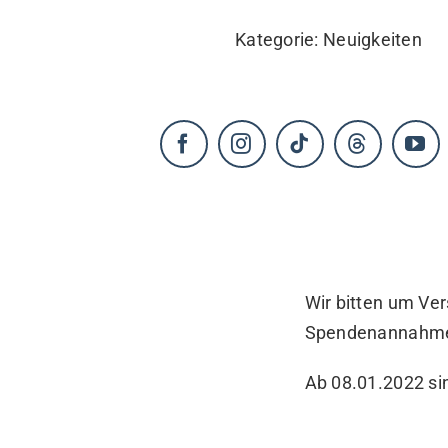
KONTAKT
Kategorie:
Neuigkeiten
Wir bitten um Ve
Spendenannahme i
Ab 08.01.2022 sin