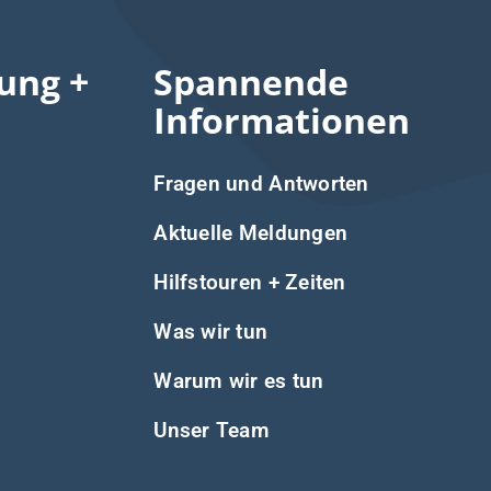
ung +
Spannende
Informationen
Fragen und Antworten
Aktuelle Meldungen
Hilfstouren + Zeiten
Was wir tun
Warum wir es tun
Unser Team