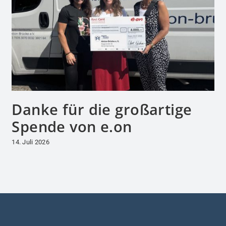
Danke für die großartige
Spende von e.on
14. Juli 2026