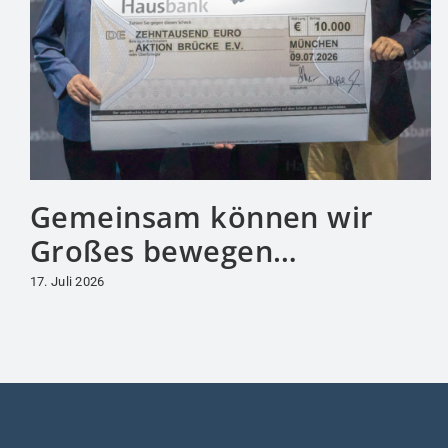
Gemeinsam können wir
Großes bewegen…
17. Juli 2026