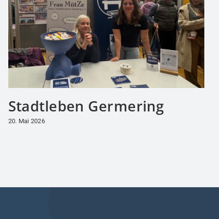
Stadtleben Germering
20. Mai 2026