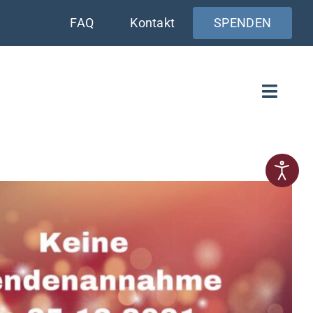
FAQ
Kontakt
SPENDEN
Toggle
Naviga