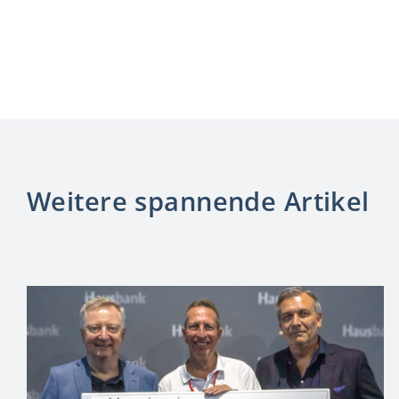
Weitere spannende Artikel