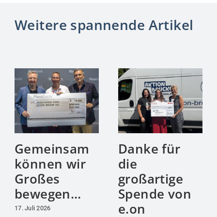
Weitere spannende Artikel
Gemeinsam
Danke für
können wir
die
Großes
großartige
bewegen…
Spende von
e.on
17. Juli 2026