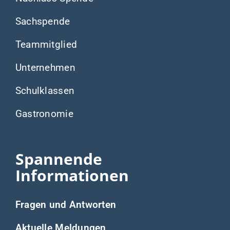
Sachspende
Teammitglied
Unternehmen
Schulklassen
Gastronomie
Spannende
Informationen
Fragen und Antworten
Aktuelle Meldungen