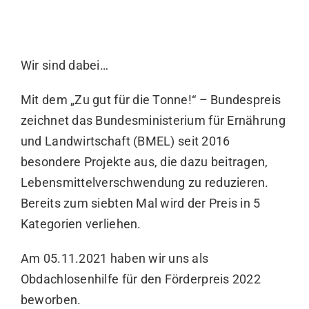
Wir sind dabei…
Mit dem „
Zu gut für die Tonne!
“ – Bundespreis
zeichnet das Bundesministerium für Ernährung
und Landwirtschaft (
BMEL
) seit 2016
besondere Projekte aus, die dazu beitragen,
Lebensmittelverschwendung zu reduzieren.
Bereits zum siebten Mal wird der Preis in 5
Kategorien verliehen.
Am 05.11.2021 haben wir uns als
Obdachlosenhilfe für den Förderpreis 2022
beworben.