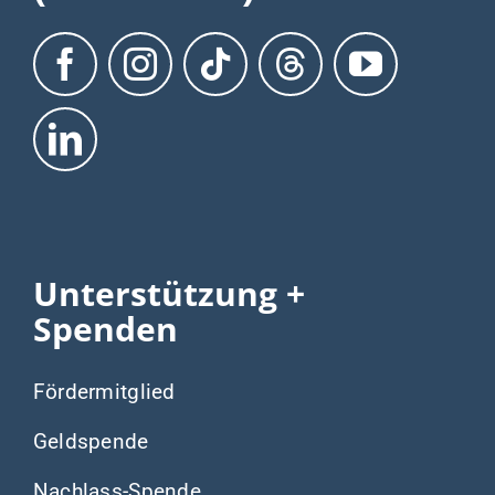
Unterstützung +
Spenden
Fördermitglied
Geldspende
Nachlass-Spende