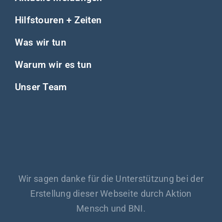
Hilfstouren + Zeiten
Was wir tun
Warum wir es tun
Unser Team
Wir sagen danke für die Unterstützung bei der
Erstellung dieser Webseite durch Aktion
Mensch und BNI.