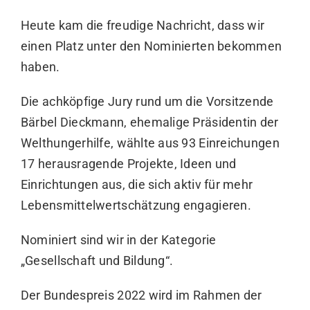
Heute kam die freudige Nachricht, dass wir
einen Platz unter den Nominierten bekommen
haben.
Die achköpfige Jury rund um die Vorsitzende
Bärbel Dieckmann, ehemalige Präsidentin der
Welthungerhilfe, wählte aus 93 Einreichungen
17 herausragende Projekte, Ideen und
Einrichtungen aus, die sich aktiv für mehr
Lebensmittelwertschätzung engagieren.
Nominiert sind wir in der Kategorie
„Gesellschaft und Bildung“.
Der Bundespreis 2022 wird im Rahmen der