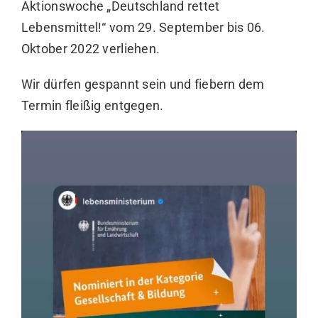
Aktionswoche „Deutschland rettet
Lebensmittel!“ vom 29. September bis 06.
Oktober 2022 verliehen.
Wir dürfen gespannt sein und fiebern dem
Termin fleißig entgegen.