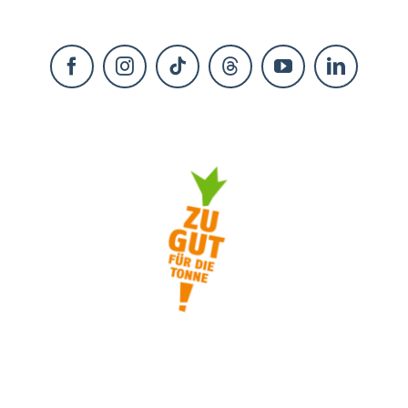
KONTAKT