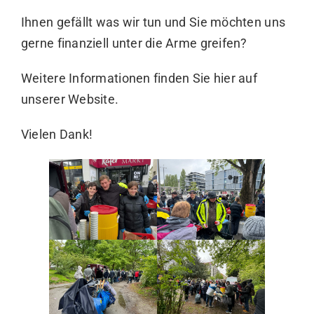
Ihnen gefällt was wir tun und Sie möchten uns
gerne finanziell unter die Arme greifen?
Weitere Informationen finden Sie hier auf
unserer Website.
Vielen Dank!