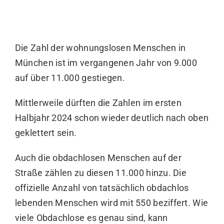
Die Zahl der wohnungslosen Menschen in
München ist im vergangenen Jahr von 9.000
auf über 11.000 gestiegen.
Mittlerweile dürften die Zahlen im ersten
Halbjahr 2024 schon wieder deutlich nach oben
geklettert sein.
Auch die obdachlosen Menschen auf der
Straße zählen zu diesen 11.000 hinzu. Die
offizielle Anzahl von tatsächlich obdachlos
lebenden Menschen wird mit 550 beziffert. Wie
viele Obdachlose es genau sind, kann