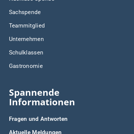
Sachspende
Teammitglied
Unternehmen
Schulklassen
Gastronomie
Spannende
Informationen
Fragen und Antworten
Aktuelle Meldungen