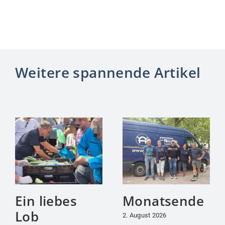
Weitere spannende Artikel
Ein liebes
Monatsende
Lob
2. August 2026