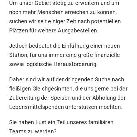
Um unser Gebiet stetig zu erweitern und um
noch mehr Menschen erreichen zu können,
suchen wir seit einiger Zeit nach potentiellen
Plätzen für weitere Ausgabestellen.
Jedoch bedeutet die Einführung einer neuen
Station, für uns immer eine große finanzielle
sowie logistische Herausforderung.
Daher sind wir auf der dringenden Suche nach
fleißigen Gleichgesinnten, die uns gerne bei der
Zubereitung der Speisen und der Abholung der
Lebensmittelspenden unterstützen möchten.
Sie haben Lust ein Teil unseres familiären
Teams zu werden?