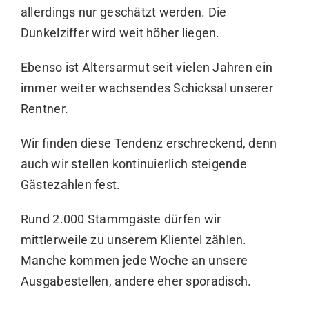
allerdings nur geschätzt werden. Die
Dunkelziffer wird weit höher liegen.
Ebenso ist Altersarmut seit vielen Jahren ein
immer weiter wachsendes Schicksal unserer
Rentner.
Wir finden diese Tendenz erschreckend, denn
auch wir stellen kontinuierlich steigende
Gästezahlen fest.
Rund 2.000 Stammgäste dürfen wir
mittlerweile zu unserem Klientel zählen.
Manche kommen jede Woche an unsere
Ausgabestellen, andere eher sporadisch.