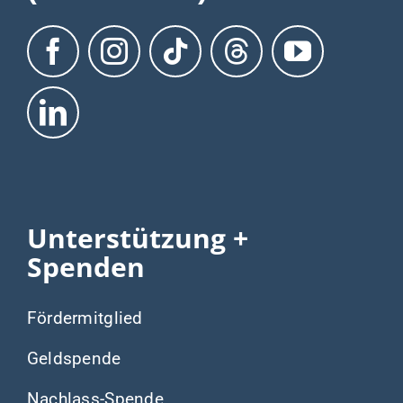
Unterstützung +
Spenden
Fördermitglied
Geldspende
Nachlass-Spende