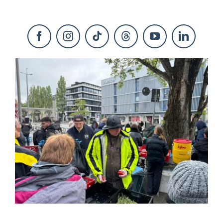
KONTAKT