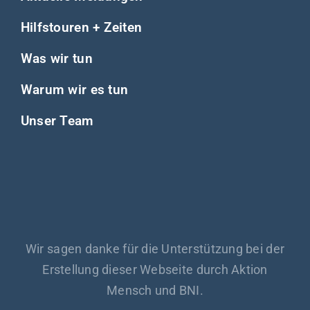
Hilfstouren + Zeiten
Was wir tun
Warum wir es tun
Unser Team
Wir sagen danke für die Unterstützung bei der
Erstellung dieser Webseite durch Aktion
Mensch und BNI.