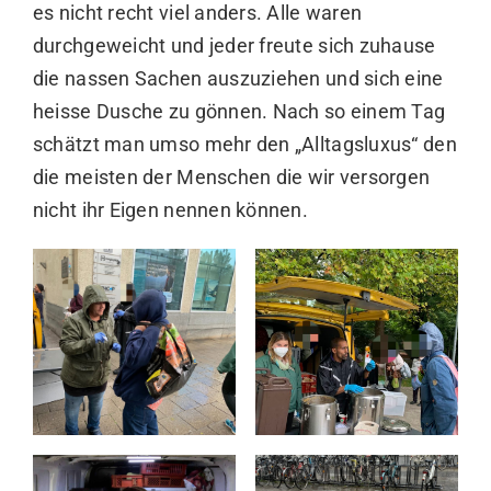
Unseren Beitrag auf Facebook finden Sie
hierfür
.