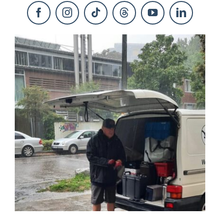
KONTAKT