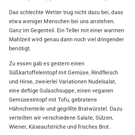
Das schlechte Wetter trug nicht dazu bei, dass
etwa weniger Menschen bei uns anstehen.
Ganz im Gegenteil. Ein Teller mit einer warmen
Mahlzeit wird genau dann noch viel dringender
benötigt.
Zu essen gab es gestern einen
Süßkartoffeleintopf mit Gemüse, Rindfleisch
und Hirse, zweierlei Variationen Nudelsalat,
eine deftige Gulaschsuppe, einen veganen
Gemüseeintopf mit Tofu, gebratene
Hähnchenteile und gegrillte Bratwürstel. Dazu
verteilten wir verschiedene Salate, Sülzen,
Wiener, Käseaufstriche und frisches Brot.