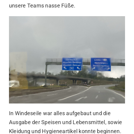
unsere Teams nasse Füße.
In Windeseile war alles aufgebaut und die
Ausgabe der Speisen und Lebensmittel, sowie
Kleidung und Hygieneartikel konnte beginnen.