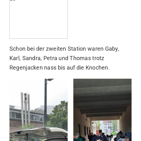
Schon bei der zweiten Station waren Gaby,
Karl, Sandra, Petra und Thomas trotz
Regenjacken nass bis auf die Knochen.