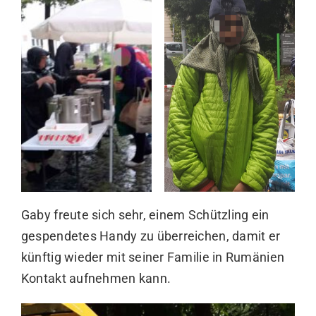
künftig wieder mit seiner Familie in Rumänien
Kontakt aufnehmen kann.