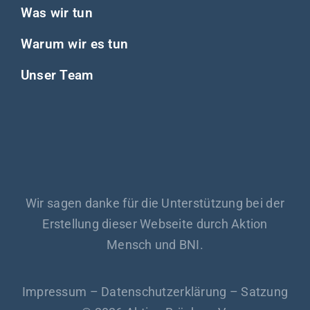
Mensch und BNI.
Impressum
–
Datenschutzerklärung
–
Satzung
© 2026 Aktion Brücke e.V.