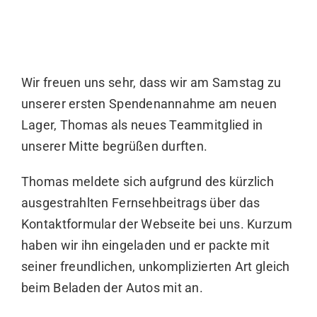
Wir freuen uns sehr, dass wir am Samstag zu
unserer ersten Spendenannahme am neuen
Lager, Thomas als neues Teammitglied in
unserer Mitte begrüßen durften.
Thomas meldete sich aufgrund des kürzlich
ausgestrahlten Fernsehbeitrags über das
Kontaktformular der Webseite bei uns. Kurzum
haben wir ihn eingeladen und er packte mit
seiner freundlichen, unkomplizierten Art gleich
beim Beladen der Autos mit an.