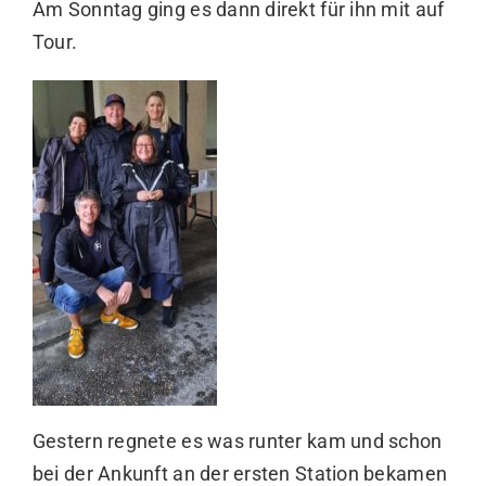
Am Sonntag ging es dann direkt für ihn mit auf
Tour.
Gestern regnete es was runter kam und schon
bei der Ankunft an der ersten Station bekamen