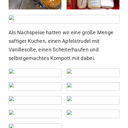
Als Nachspeise hatten wir eine große Menge
saftiger Kuchen, einen Apfelstrudel mit
Vanillesoße, einen Scheiterhaufen und
selbstgemachtes Kompott mit dabei.