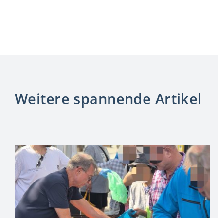
Weitere spannende Artikel