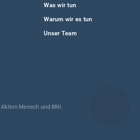
Was wir tun
Warum wir es tun
Unser Team
h Aktion Mensch und BNI.