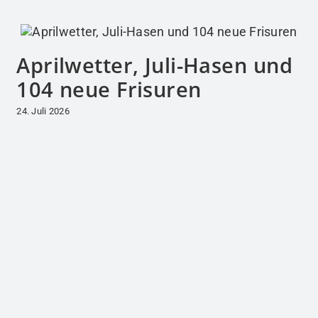
Aprilwetter, Juli-Hasen und
104 neue Frisuren
24. Juli 2026