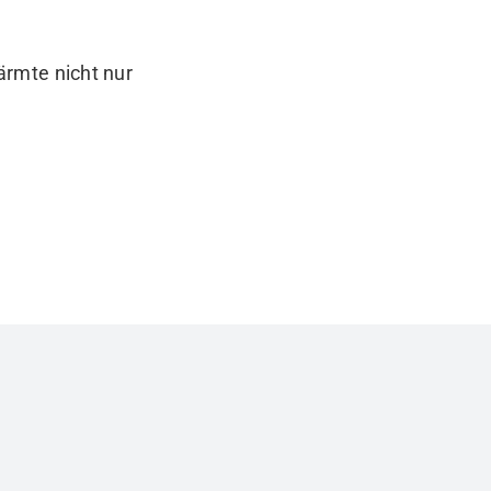
ärmte nicht nur