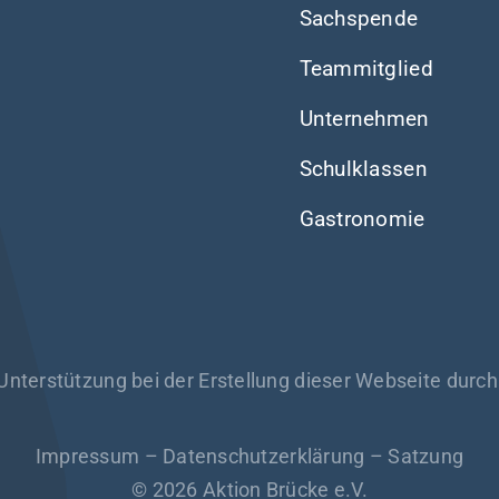
Sachspende
Teammitglied
Unternehmen
Schulklassen
Gastronomie
 Unterstützung bei der Erstellung dieser Webseite durc
Impressum
–
Datenschutzerklärung
–
Satzung
© 2026 Aktion Brücke e.V.