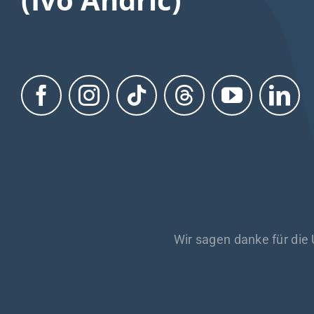
Wir sagen danke für die