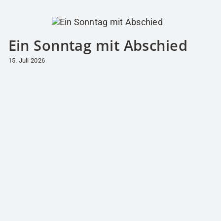
Ein Sonntag mit Abschied
15. Juli 2026