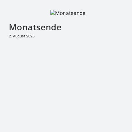
Monatsende
2. August 2026