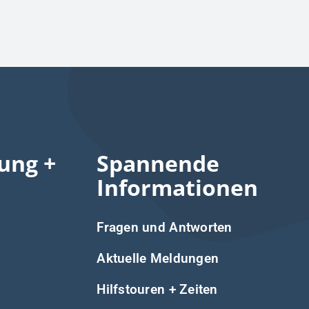
ung +
Spannende
Informationen
Fragen und Antworten
Aktuelle Meldungen
Hilfstouren + Zeiten