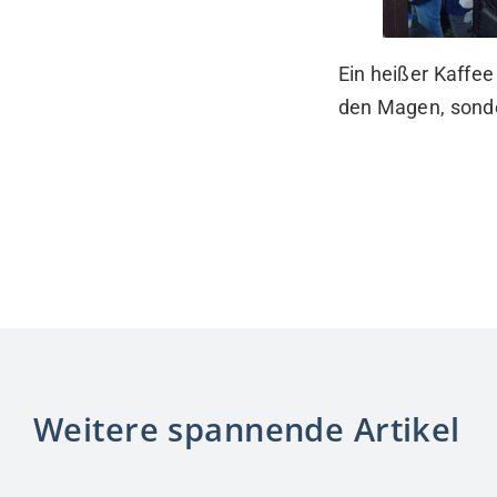
Ein heißer Kaffe
den Magen, sonde
Weitere spannende Artikel