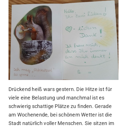
Drückend heiß wars gestern. Die Hitze ist für
viele eine Belastung und manchmal ist es
schwierig schattige Plätze zu finden. Gerade
am Wochenende, bei schönem Wetter ist die
Stadt natürlich voller Menschen. Sie sitzen im