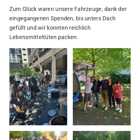
Zum Glück waren unsere Fahrzeuge, dank der
eingegangenen Spenden, bis unters Dach
gefüllt und wir konnten reichlich
Lebensmitteltüten packen.