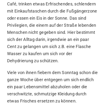
Café, trinken etwas Erfrischendes, schlendern
mit Einkaufstaschen durch die Fußgängerzone
oder essen ein Eis in der Sonne. Das sind
Privilegien, die einem auf der Straße lebenden
Menschen nicht gegeben sind. Hier bestimmt
sich der Alltag darin, irgendwie an ein paar
Cent zu gelangen um sich z.B. eine Flasche
Wasser zu kaufen um sich vor der
Dehydrierung zu schützen.
Viele von ihnen fiebern dem Sonntag schon die
ganze Woche über entgegen um sich endlich
ein paar Lebensmittel abzuholen oder die
verschwitzte, schmutzige Kleidung durch
etwas Frisches ersetzen zu können.