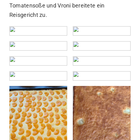
Tomatensoße und Vroni bereitete ein
Reisgericht zu.