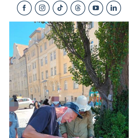
KONTAKT