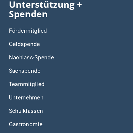
Unterstützung +
Spenden
Fördermitglied
Geldspende
Nachlass-Spende
Sachspende
Teammitglied
Unternehmen
Schulklassen
Gastronomie