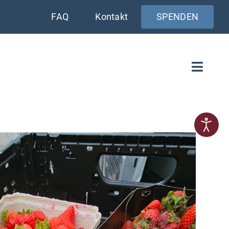
FAQ
Kontakt
SPENDEN
Toggle
Naviga