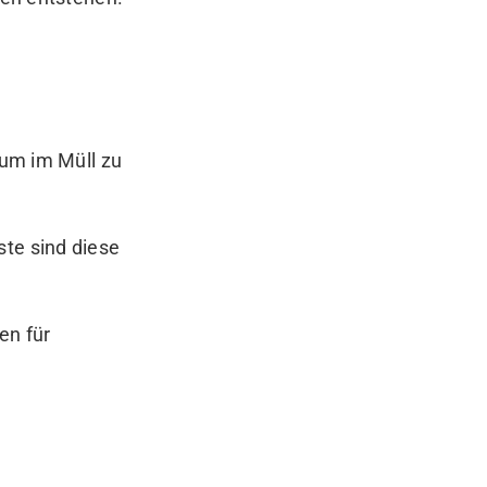
 um im Müll zu
ste sind diese
en für