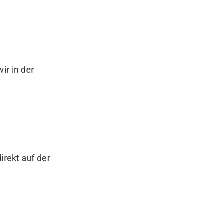
ir in der
irekt auf der