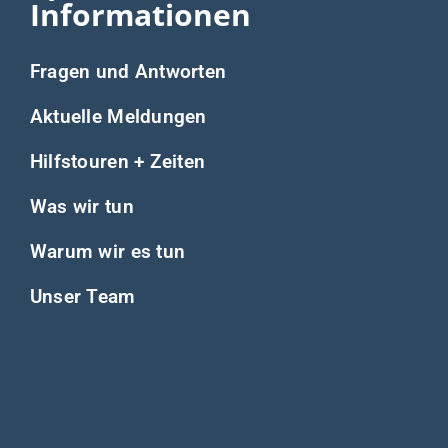
Informationen
Fragen und Antworten
Aktuelle Meldungen
Hilfstouren + Zeiten
Was wir tun
Warum wir es tun
Unser Team