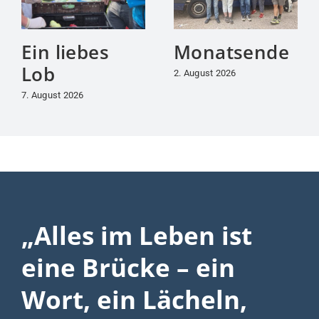
Ein liebes
Monatsende
Lob
2. August 2026
7. August 2026
„Alles im Leben ist
eine Brücke – ein
Wort, ein Lächeln,