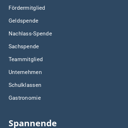
Fördermitglied
Geldspende
Nachlass-Spende
Sachspende
Teammitglied
Unternehmen
Schulklassen
Gastronomie
Spannende