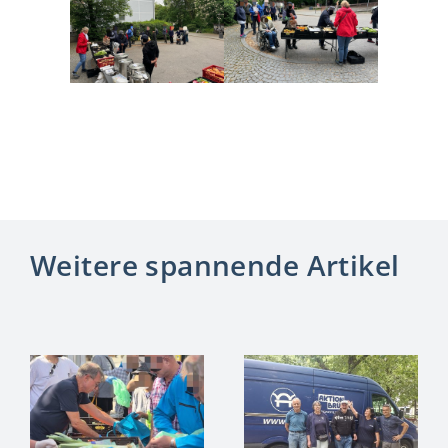
Weitere spannende Artikel