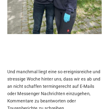
Und manchmal liegt eine so ereignisreiche und
stressige Woche hinter uns, dass wir es ab und
an nicht schaffen termingerecht auf E-Mails
oder Messenger Nachrichten einzugehen,
Kommentare zu beantworten oder
Tourenberichte zu schreiben.