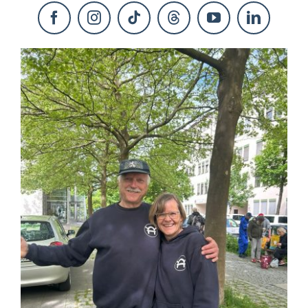
KONTAKT