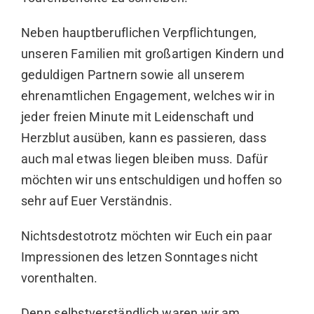
Neben hauptberuflichen Verpflichtungen,
unseren Familien mit großartigen Kindern und
geduldigen Partnern sowie all unserem
ehrenamtlichen Engagement, welches wir in
jeder freien Minute mit Leidenschaft und
Herzblut ausüben, kann es passieren, dass
auch mal etwas liegen bleiben muss. Dafür
möchten wir uns entschuldigen und hoffen so
sehr auf Euer Verständnis.
Nichtsdestotrotz möchten wir Euch ein paar
Impressionen des letzen Sonntages nicht
vorenthalten.
Denn selbstverständlich waren wir am