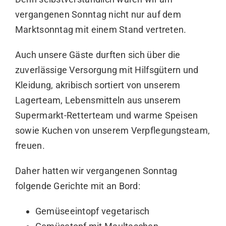
vergangenen Sonntag nicht nur auf dem
Marktsonntag mit einem Stand vertreten.
Auch unsere Gäste durften sich über die
zuverlässige Versorgung mit Hilfsgütern und
Kleidung, akribisch sortiert von unserem
Lagerteam, Lebensmitteln aus unserem
Supermarkt-Retterteam und warme Speisen
sowie Kuchen von unserem Verpflegungsteam,
freuen.
Daher hatten wir vergangenen Sonntag
folgende Gerichte mit an Bord:
Gemüseeintopf vegetarisch