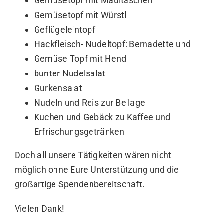
Gemüsetopf mit Maultaschen
Gemüsetopf mit Würstl
Geflügeleintopf
Hackfleisch- Nudeltopf: Bernadette und
Gemüse Topf mit Hendl
bunter Nudelsalat
Gurkensalat
Nudeln und Reis zur Beilage
Kuchen und Gebäck zu Kaffee und
Erfrischungsgetränken
Doch all unsere Tätigkeiten wären nicht
möglich ohne Eure Unterstützung und die
großartige Spendenbereitschaft.
Vielen Dank!