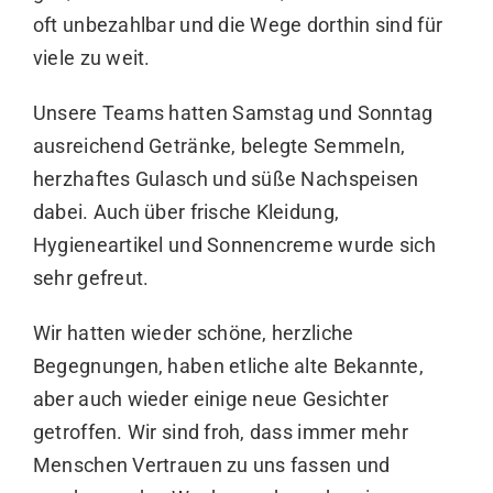
oft unbezahlbar und die Wege dorthin sind für
viele zu weit.
Unsere Teams hatten Samstag und Sonntag
ausreichend Getränke, belegte Semmeln,
herzhaftes Gulasch und süße Nachspeisen
dabei. Auch über frische Kleidung,
Hygieneartikel und Sonnencreme wurde sich
sehr gefreut.
Wir hatten wieder schöne, herzliche
Begegnungen, haben etliche alte Bekannte,
aber auch wieder einige neue Gesichter
getroffen. Wir sind froh, dass immer mehr
Menschen Vertrauen zu uns fassen und