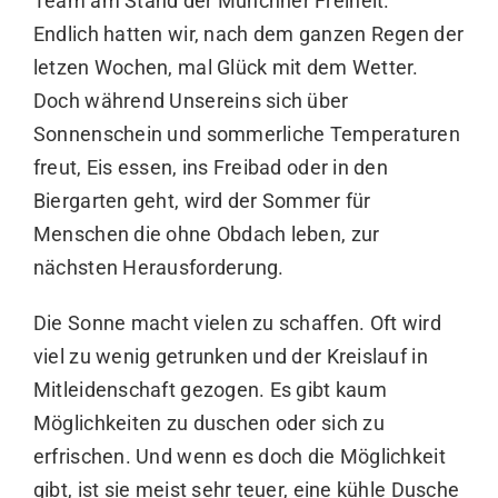
Team am Stand der Münchner Freiheit.
Endlich hatten wir, nach dem ganzen Regen der
letzen Wochen, mal Glück mit dem Wetter.
Doch während Unsereins sich über
Sonnenschein und sommerliche Temperaturen
freut, Eis essen, ins Freibad oder in den
Biergarten geht, wird der Sommer für
Menschen die ohne Obdach leben, zur
nächsten Herausforderung.
Die Sonne macht vielen zu schaffen. Oft wird
viel zu wenig getrunken und der Kreislauf in
Mitleidenschaft gezogen. Es gibt kaum
Möglichkeiten zu duschen oder sich zu
erfrischen. Und wenn es doch die Möglichkeit
gibt, ist sie meist sehr teuer, eine kühle Dusche