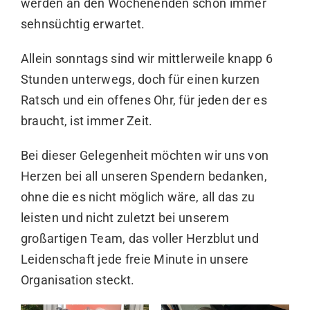
werden an den Wochenenden schon immer
sehnsüchtig erwartet.
Allein sonntags sind wir mittlerweile knapp 6
Stunden unterwegs, doch für einen kurzen
Ratsch und ein offenes Ohr, für jeden der es
braucht, ist immer Zeit.
Bei dieser Gelegenheit möchten wir uns von
Herzen bei all unseren Spendern bedanken,
ohne die es nicht möglich wäre, all das zu
leisten und nicht zuletzt bei unserem
großartigen Team, das voller Herzblut und
Leidenschaft jede freie Minute in unsere
Organisation steckt.