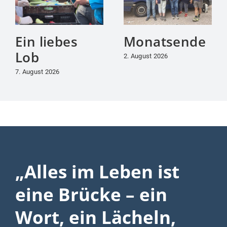
Ein liebes
Monatsende
Lob
2. August 2026
7. August 2026
„Alles im Leben ist
eine Brücke – ein
Wort, ein Lächeln,