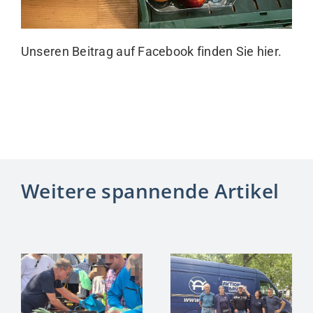
Unseren Beitrag auf Facebook finden Sie
hier
.
Weitere spannende Artikel