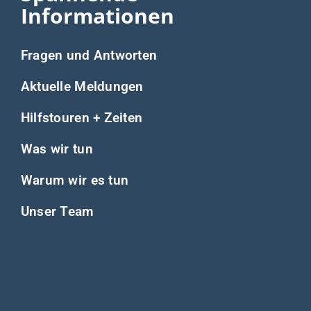
Informationen
Fragen und Antworten
Aktuelle Meldungen
Hilfstouren + Zeiten
Was wir tun
Warum wir es tun
Unser Team