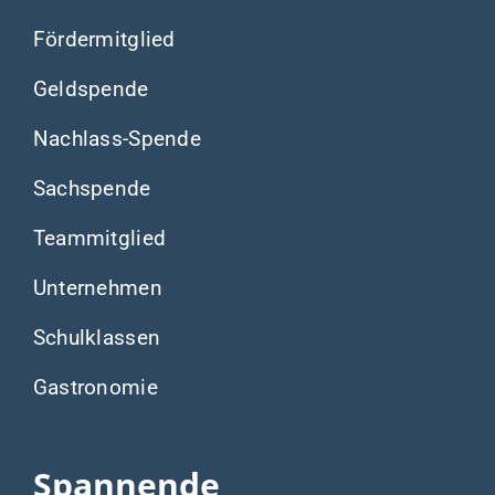
Fördermitglied
Geldspende
Nachlass-Spende
Sachspende
Teammitglied
Unternehmen
Schulklassen
Gastronomie
Spannende