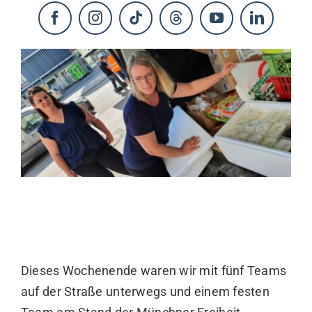
KONTAKT
Dieses Wochenende waren wir mit fünf Teams
auf der Straße unterwegs und einem festen