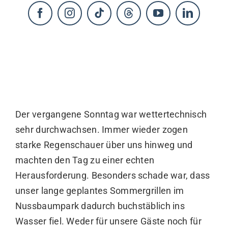
KONTAKT
Der vergangene Sonntag war wettertechnisch
sehr durchwachsen. Immer wieder zogen
starke Regenschauer über uns hinweg und
machten den Tag zu einer echten
Herausforderung. Besonders schade war, dass
unser lange geplantes Sommergrillen im
Nussbaumpark dadurch buchstäblich ins
Wasser fiel. Weder für unsere Gäste noch für