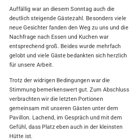
Auffällig war an diesem Sonntag auch die
deutlich steigende Gästezahl. Besonders viele
neue Gesichter fanden den Weg zu uns und die
Nachfrage nach Essen und Kuchen war
entsprechend groß. Beides wurde mehrfach
gelobt und viele Gäste bedankten sich herzlich
für unsere Arbeit.
Trotz der widrigen Bedingungen war die
Stimmung bemerkenswert gut. Zum Abschluss
verbrachten wir die letzten Portionen
gemeinsam mit unseren Gästen unter dem
Pavillon. Lachend, im Gespräch und mit dem
Gefühl, dass Platz eben auch in der kleinsten
Hütte ist.