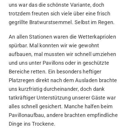
uns war das die schönste Variante, doch
trotzdem freuten sich viele über eine frisch
gegrillte Bratwurstsemmel. Selbst im Regen.
An allen Stationen waren die Wetterkapriolen
spürbar. Mal konnten wir wie gewohnt
aufbauen, mal mussten wir schnell umziehen
und uns unter Pavillons oder in geschützte
Bereiche retten. Ein besonders heftiger
Platzregen direkt nach dem Ausladen brachte
uns kurzfristig durcheinander, doch dank
tatkräftiger Unterstützung unserer Gäste war
alles schnell gesichert. Manche halfen beim
Pavillonaufbau, andere brachten empfindliche
Dinge ins Trockene.