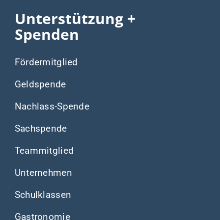
Unterstützung +
Spenden
Fördermitglied
Geldspende
Nachlass-Spende
Sachspende
Teammitglied
Unternehmen
Schulklassen
Gastronomie