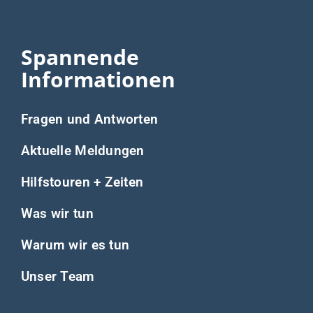
Spannende
Informationen
Fragen und Antworten
Aktuelle Meldungen
Hilfstouren + Zeiten
Was wir tun
Warum wir es tun
Unser Team