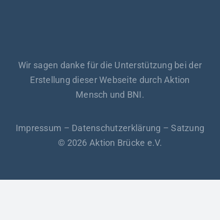
Wir sagen danke für die Unterstützung bei der
Erstellung dieser Webseite durch Aktion
Mensch und BNI.
Impressum
–
Datenschutzerklärung
–
Satzung
© 2026 Aktion Brücke e.V.