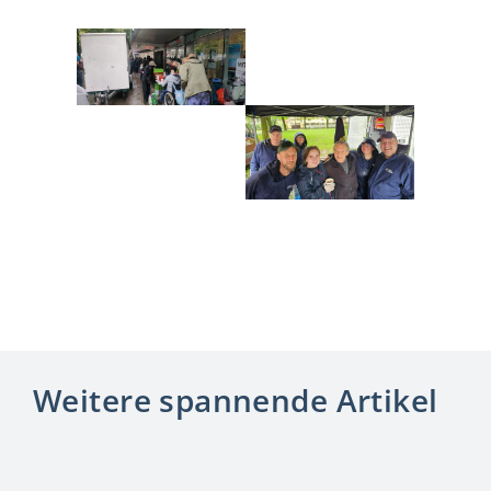
Weitere spannende Artikel