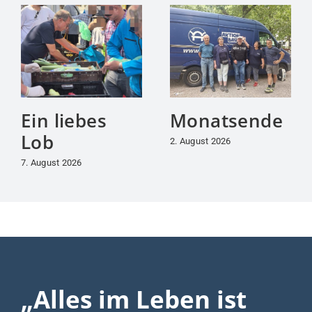
Ein liebes
Monatsende
Lob
2. August 2026
7. August 2026
„Alles im Leben ist