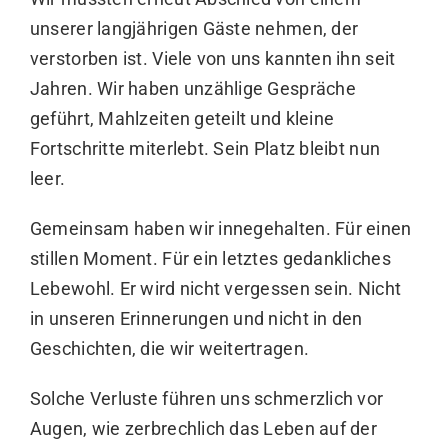
unserer langjährigen Gäste nehmen, der
verstorben ist. Viele von uns kannten ihn seit
Jahren. Wir haben unzählige Gespräche
geführt, Mahlzeiten geteilt und kleine
Fortschritte miterlebt. Sein Platz bleibt nun
leer.
Gemeinsam haben wir innegehalten. Für einen
stillen Moment. Für ein letztes gedankliches
Lebewohl. Er wird nicht vergessen sein. Nicht
in unseren Erinnerungen und nicht in den
Geschichten, die wir weitertragen.
Solche Verluste führen uns schmerzlich vor
Augen, wie zerbrechlich das Leben auf der