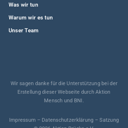
Was wir tun
Warum wir es tun
Unser Team
Wir sagen danke für die Unterstützung bei der
Erstellung dieser Webseite durch Aktion
Mensch und BNI.
Impressum
–
Datenschutzerklärung
–
Satzung