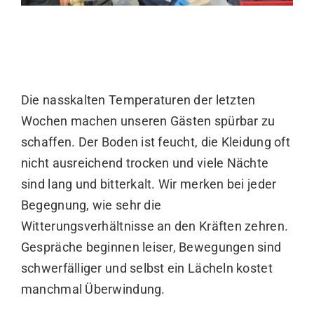
Die nasskalten Temperaturen der letzten
Wochen machen unseren Gästen spürbar zu
schaffen. Der Boden ist feucht, die Kleidung oft
nicht ausreichend trocken und viele Nächte
sind lang und bitterkalt. Wir merken bei jeder
Begegnung, wie sehr die
Witterungsverhältnisse an den Kräften zehren.
Gespräche beginnen leiser, Bewegungen sind
schwerfälliger und selbst ein Lächeln kostet
manchmal Überwindung.