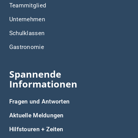
Teammitglied
Unternehmen
Schulklassen
Gastronomie
Spannende
Informationen
Fragen und Antworten
Aktuelle Meldungen
Hilfstouren + Zeiten