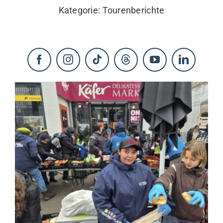
Kategorie:
Tourenberichte
KONTAKT