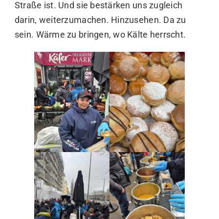
Straße ist. Und sie bestärken uns zugleich
darin, weiterzumachen. Hinzusehen. Da zu
sein. Wärme zu bringen, wo Kälte herrscht.