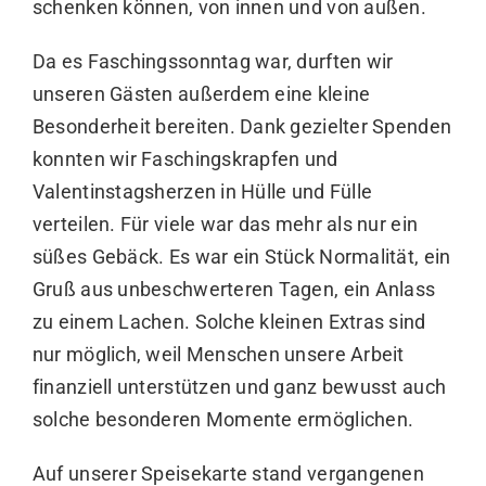
schenken können, von innen und von außen.
Da es Faschingssonntag war, durften wir
unseren Gästen außerdem eine kleine
Besonderheit bereiten. Dank gezielter Spenden
konnten wir Faschingskrapfen und
Valentinstagsherzen in Hülle und Fülle
verteilen. Für viele war das mehr als nur ein
süßes Gebäck. Es war ein Stück Normalität, ein
Gruß aus unbeschwerteren Tagen, ein Anlass
zu einem Lachen. Solche kleinen Extras sind
nur möglich, weil Menschen unsere Arbeit
finanziell unterstützen und ganz bewusst auch
solche besonderen Momente ermöglichen.
Auf unserer Speisekarte stand vergangenen