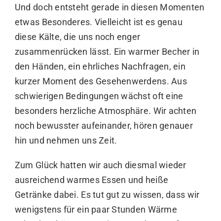
Und doch entsteht gerade in diesen Momenten
etwas Besonderes. Vielleicht ist es genau
diese Kälte, die uns noch enger
zusammenrücken lässt. Ein warmer Becher in
den Händen, ein ehrliches Nachfragen, ein
kurzer Moment des Gesehenwerdens. Aus
schwierigen Bedingungen wächst oft eine
besonders herzliche Atmosphäre. Wir achten
noch bewusster aufeinander, hören genauer
hin und nehmen uns Zeit.
Zum Glück hatten wir auch diesmal wieder
ausreichend warmes Essen und heiße
Getränke dabei. Es tut gut zu wissen, dass wir
wenigstens für ein paar Stunden Wärme