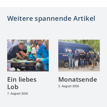
Weitere spannende Artikel
Ein liebes
Monatsende
Lob
2. August 2026
7. August 2026