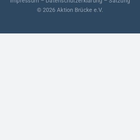
Impressum
–
Datenschutzerklärung
–
Satzung
© 2026 Aktion Brücke e.V.