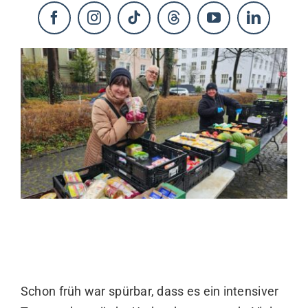
KONTAKT
Schon früh war spürbar, dass es ein intensiver