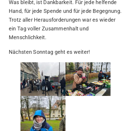
Was bleibt, ist Dankbarkeit. Für jede helfende
Hand, für jede Spende und für jede Begegnung.
Trotz aller Herausforderungen war es wieder
ein Tag voller Zusammenhalt und
Menschlichkeit.
Nächsten Sonntag geht es weiter!