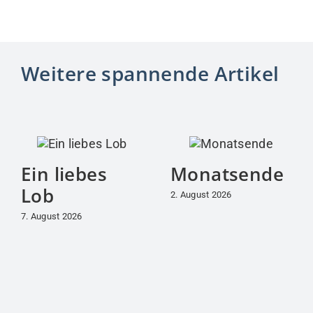
Weitere spannende Artikel
Ein liebes
Monatsende
Lob
2. August 2026
7. August 2026