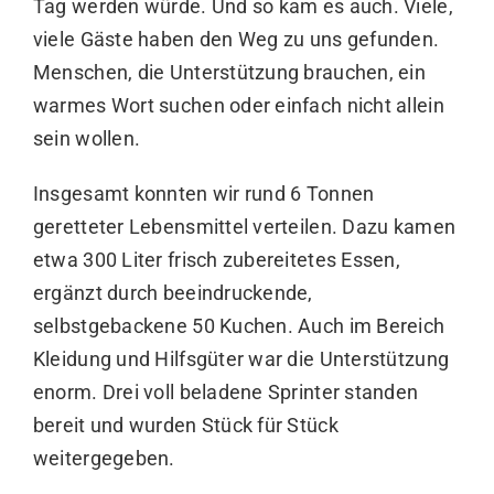
Tag werden würde. Und so kam es auch. Viele,
viele Gäste haben den Weg zu uns gefunden.
Menschen, die Unterstützung brauchen, ein
warmes Wort suchen oder einfach nicht allein
sein wollen.
Insgesamt konnten wir rund 6 Tonnen
geretteter Lebensmittel verteilen. Dazu kamen
etwa 300 Liter frisch zubereitetes Essen,
ergänzt durch beeindruckende,
selbstgebackene 50 Kuchen. Auch im Bereich
Kleidung und Hilfsgüter war die Unterstützung
enorm. Drei voll beladene Sprinter standen
bereit und wurden Stück für Stück
weitergegeben.