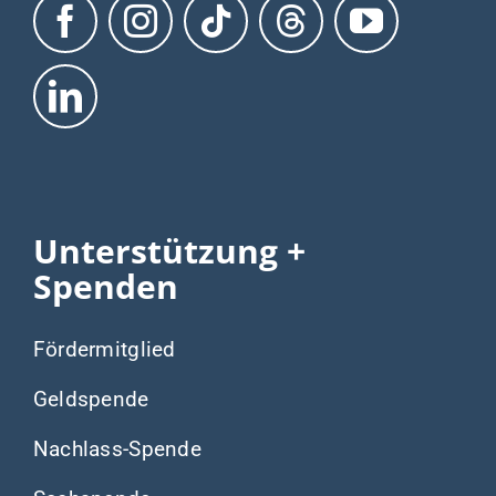
Unterstützung +
Spenden
Fördermitglied
Geldspende
Nachlass-Spende