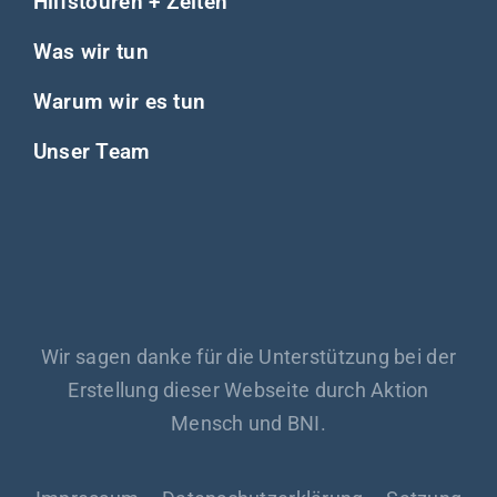
Hilfstouren + Zeiten
Was wir tun
Warum wir es tun
Unser Team
Wir sagen danke für die Unterstützung bei der
Erstellung dieser Webseite durch Aktion
Mensch und BNI.