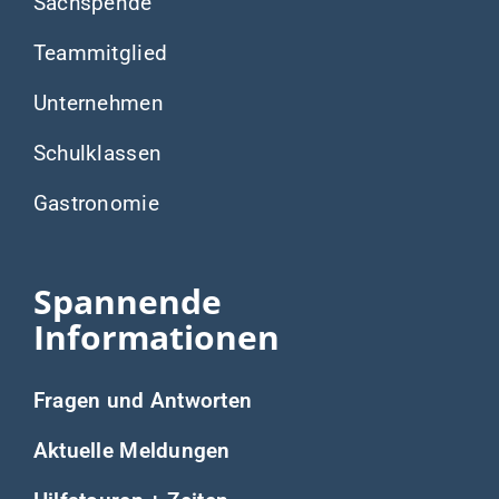
Sachspende
Teammitglied
Unternehmen
Schulklassen
Gastronomie
Spannende
Informationen
Fragen und Antworten
Aktuelle Meldungen