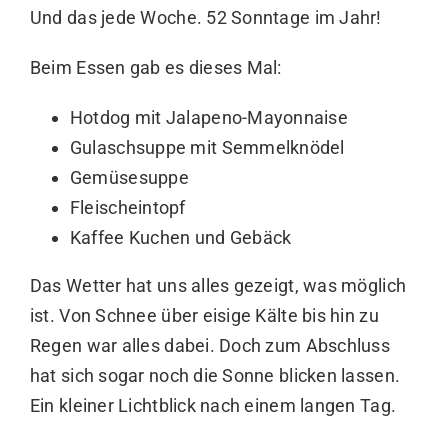
Und das jede Woche. 52 Sonntage im Jahr!
Beim Essen gab es dieses Mal:
Hotdog mit Jalapeno-Mayonnaise
Gulaschsuppe mit Semmelknödel
Gemüsesuppe
Fleischeintopf
Kaffee Kuchen und Gebäck
Das Wetter hat uns alles gezeigt, was möglich
ist. Von Schnee über eisige Kälte bis hin zu
Regen war alles dabei. Doch zum Abschluss
hat sich sogar noch die Sonne blicken lassen.
Ein kleiner Lichtblick nach einem langen Tag.