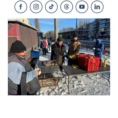
KONTAKT