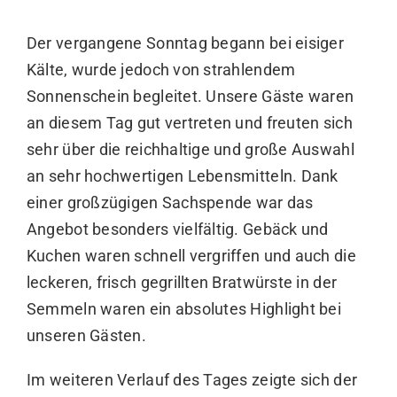
Der vergangene Sonntag begann bei eisiger
Kälte, wurde jedoch von strahlendem
Sonnenschein begleitet. Unsere Gäste waren
an diesem Tag gut vertreten und freuten sich
sehr über die reichhaltige und große Auswahl
an sehr hochwertigen Lebensmitteln. Dank
einer großzügigen Sachspende war das
Angebot besonders vielfältig. Gebäck und
Kuchen waren schnell vergriffen und auch die
leckeren, frisch gegrillten Bratwürste in der
Semmeln waren ein absolutes Highlight bei
unseren Gästen.
Im weiteren Verlauf des Tages zeigte sich der