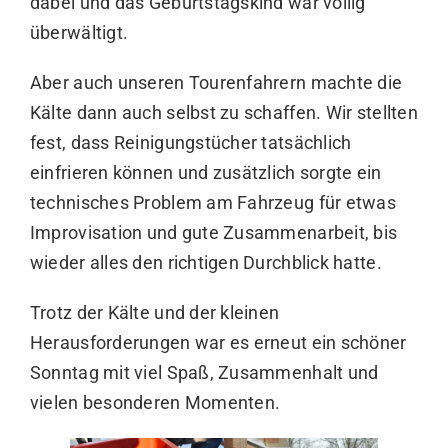
dabei und das Geburtstagskind war völlig
überwältigt.
Aber auch unseren Tourenfahrern machte die
Kälte dann auch selbst zu schaffen. Wir stellten
fest, dass Reinigungstücher tatsächlich
einfrieren können und zusätzlich sorgte ein
technisches Problem am Fahrzeug für etwas
Improvisation und gute Zusammenarbeit, bis
wieder alles den richtigen Durchblick hatte.
Trotz der Kälte und der kleinen
Herausforderungen war es erneut ein schöner
Sonntag mit viel Spaß, Zusammenhalt und
vielen besonderen Momenten.