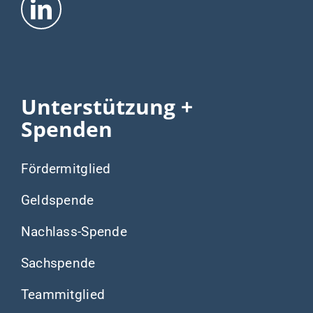
Unternehmen
Schulklassen
Gastronomie
Spannende
Informationen
Fragen und Antworten
Aktuelle Meldungen
Hilfstouren + Zeiten
Was wir tun