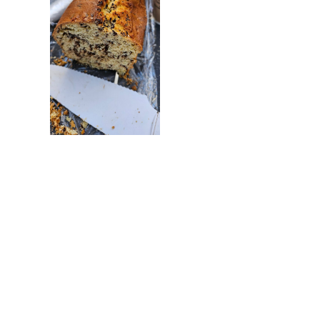
Weitere spannende Artikel