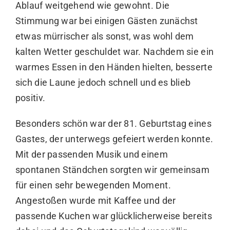
Ablauf weitgehend wie gewohnt. Die
Stimmung war bei einigen Gästen zunächst
etwas mürrischer als sonst, was wohl dem
kalten Wetter geschuldet war. Nachdem sie ein
warmes Essen in den Händen hielten, besserte
sich die Laune jedoch schnell und es blieb
positiv.
Besonders schön war der 81. Geburtstag eines
Gastes, der unterwegs gefeiert werden konnte.
Mit der passenden Musik und einem
spontanen Ständchen sorgten wir gemeinsam
für einen sehr bewegenden Moment.
Angestoßen wurde mit Kaffee und der
passende Kuchen war glücklicherweise bereits