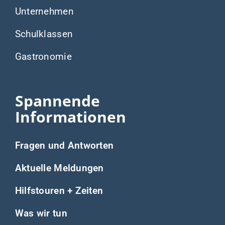
Unternehmen
Schulklassen
Gastronomie
Spannende
Informationen
Fragen und Antworten
Aktuelle Meldungen
Hilfstouren + Zeiten
Was wir tun