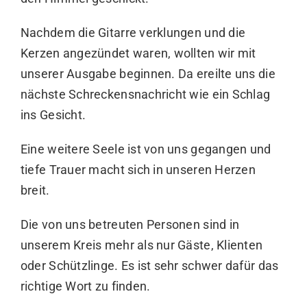
Nachdem die Gitarre verklungen und die
Kerzen angezündet waren, wollten wir mit
unserer Ausgabe beginnen. Da ereilte uns die
nächste Schreckensnachricht wie ein Schlag
ins Gesicht.
Eine weitere Seele ist von uns gegangen und
tiefe Trauer macht sich in unseren Herzen
breit.
Die von uns betreuten Personen sind in
unserem Kreis mehr als nur Gäste, Klienten
oder Schützlinge. Es ist sehr schwer dafür das
richtige Wort zu finden.