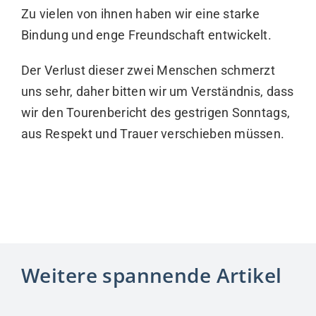
Zu vielen von ihnen haben wir eine starke
Bindung und enge Freundschaft entwickelt.
Der Verlust dieser zwei Menschen schmerzt
uns sehr, daher bitten wir um Verständnis, dass
wir den Tourenbericht des gestrigen Sonntags,
aus Respekt und Trauer verschieben müssen.
Weitere spannende Artikel