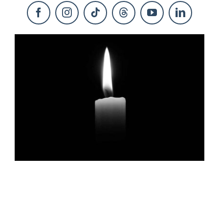
KONTAKT