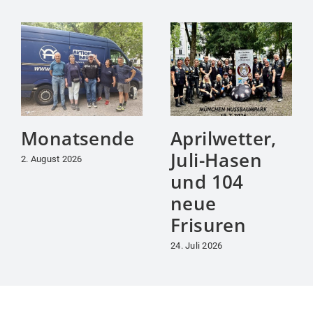
Monatsende
Aprilwetter,
Juli-Hasen
2. August 2026
und 104
neue
Frisuren
24. Juli 2026