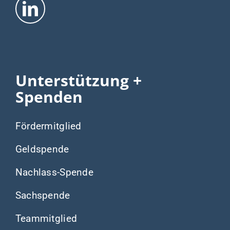
Unterstützung +
Spenden
Fördermitglied
Geldspende
Nachlass-Spende
Sachspende
Teammitglied