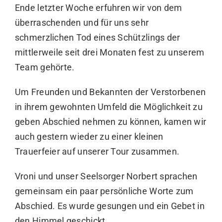
Ende letzter Woche erfuhren wir von dem
überraschenden und für uns sehr
schmerzlichen Tod eines Schützlings der
mittlerweile seit drei Monaten fest zu unserem
Team gehörte.
Um Freunden und Bekannten der Verstorbenen
in ihrem gewohnten Umfeld die Möglichkeit zu
geben Abschied nehmen zu können, kamen wir
auch gestern wieder zu einer kleinen
Trauerfeier auf unserer Tour zusammen.
Vroni und unser Seelsorger Norbert sprachen
gemeinsam ein paar persönliche Worte zum
Abschied. Es wurde gesungen und ein Gebet in
den Himmel geschickt.