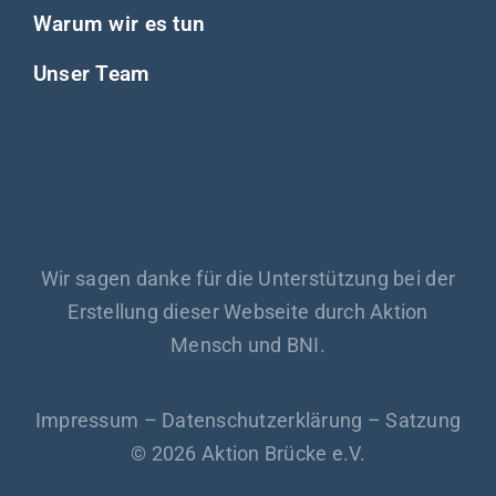
Warum wir es tun
Unser Team
Wir sagen danke für die Unterstützung bei der
Erstellung dieser Webseite durch Aktion
Mensch und BNI.
Impressum
–
Datenschutzerklärung
–
Satzung
© 2026 Aktion Brücke e.V.